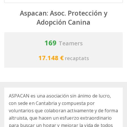
Aspacan: Asoc. Protección y
Adopción Canina
169
Teamers
17.148 €
recaptats
ASPACAN es una asociación sin ánimo de lucro,
con sede en Cantabria y compuesta por
voluntarios que colaboran activamente y de forma
altruista, que hacen un esfuerzo extraordinario
para buscar un hogar y mejorar la vida de todos