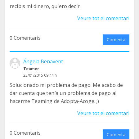
recibis mi dinero, quiero decir.
Veure tot el comentari
0 Comentaris
Comenta
Ángela Benavent
Teamer
23/01/2015 09:44 h
Solucionado mi problema de pago. Me acabo de
dar cuenta que tenía un problema de pago al
hacerme Teaming de Adopta-Acoge. ;)
Veure tot el comentari
0 Comentaris
Comenta