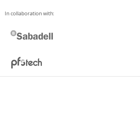
In collaboration with: