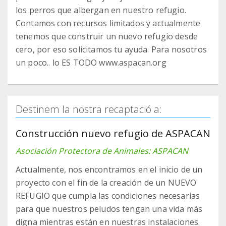
los perros que albergan en nuestro refugio.
Contamos con recursos limitados y actualmente
tenemos que construir un nuevo refugio desde
cero, por eso solicitamos tu ayuda. Para nosotros
un poco.. lo ES TODO www.aspacan.org
Destinem la nostra recaptació a:
Construcción nuevo refugio de ASPACAN
Asociación Protectora de Animales: ASPACAN
Actualmente, nos encontramos en el inicio de un
proyecto con el fin de la creación de un NUEVO
REFUGIO que cumpla las condiciones necesarias
para que nuestros peludos tengan una vida más
digna mientras están en nuestras instalaciones.