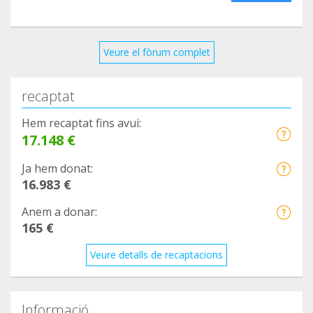
Veure el fòrum complet
recaptat
Hem recaptat fins avui:
17.148 €
Ja hem donat:
16.983 €
Anem a donar:
165 €
Veure detalls de recaptacions
Informació