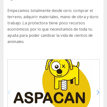
Empezamos totalmente desde cero: comprar el
terreno, adquirir materiales, mano de obra y duro
trabajo. La protectora tiene poco recursos
económicos por lo que necesitamos de toda tu
ayuda para poder cambiar la vida de cientos de
animales.