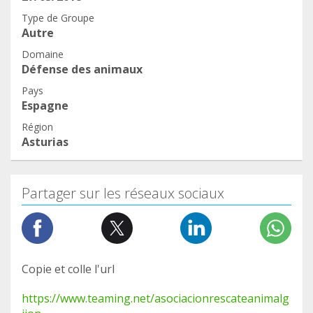
Type de Groupe
Autre
Domaine
Défense des animaux
Pays
Espagne
Région
Asturias
Partager sur les réseaux sociaux
Copie et colle l'url
https://www.teaming.net/asociacionrescateanimalg