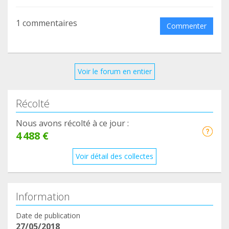
1 commentaires
Commenter
Voir le forum en entier
Récolté
Nous avons récolté à ce jour :
4 488 €
Voir détail des collectes
Information
Date de publication
27/05/2018