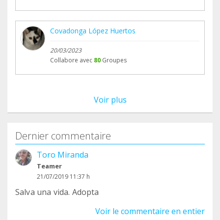
Covadonga López Huertos
20/03/2023
Collabore avec
80
Groupes
Voir plus
Dernier commentaire
Toro Miranda
Teamer
21/07/2019 11:37 h
Salva una vida. Adopta
Voir le commentaire en entier