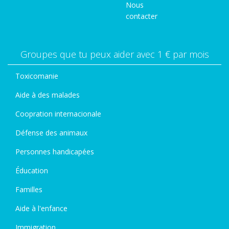
Nous
contacter
Groupes que tu peux aider avec 1 € par mois
Toxicomanie
Aide à des malades
Coopration internacionale
Défense des animaux
Personnes handicapées
Éducation
Familles
Aide à l'enfance
Immigration