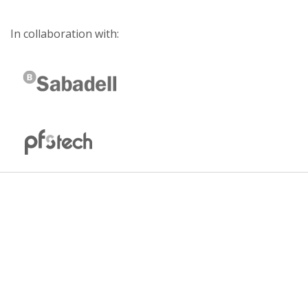
In collaboration with: