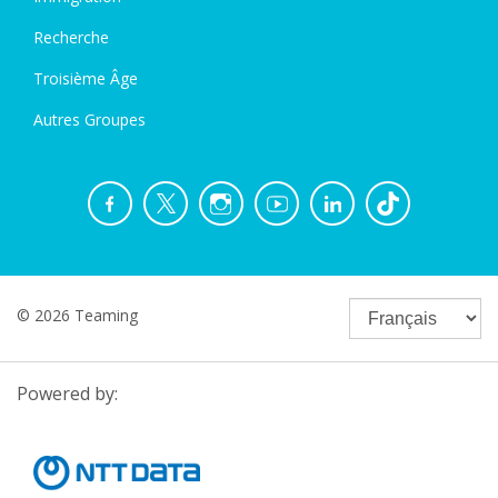
Recherche
Troisième Âge
Autres Groupes
© 2026 Teaming
Powered by: