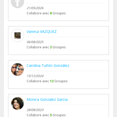
21/05/2026
Collabore avec
8
Groupes
Vanesa VAZQUEZ
06/08/2025
Collabore avec
2
Groupes
Carolina Tuñón González
15/12/2024
Collabore avec
12
Groupes
Monica Gonzalez Garcia
28/08/2023
Collabore avec
5
Groupes