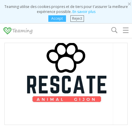
×
Teaming utilise des cookies propres et de tiers pour t'assurer la meilleure
expérience possible.
En savoir plus
Accept
Reject
☰