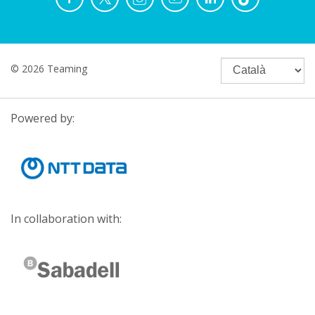
© 2026 Teaming
Powered by:
In collaboration with: