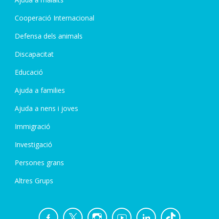
Cooperació Internacional
Defensa dels animals
Discapacitat
Educació
Ajuda a families
Ajuda a nens i joves
Immigració
Investigació
Persones grans
Altres Grups