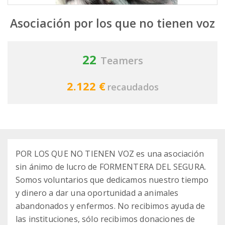
Asociación por los que no tienen voz
22
Teamers
2.122 €
recaudados
POR LOS QUE NO TIENEN VOZ es una asociación
sin ánimo de lucro de FORMENTERA DEL SEGURA.
Somos voluntarios que dedicamos nuestro tiempo
y dinero a dar una oportunidad a animales
abandonados y enfermos. No recibimos ayuda de
las instituciones, sólo recibimos donaciones de