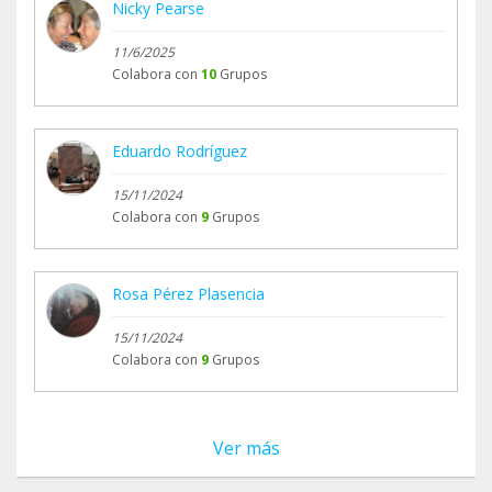
Nicky Pearse
11/6/2025
Colabora con
10
Grupos
Eduardo Rodríguez
15/11/2024
Colabora con
9
Grupos
Rosa Pérez Plasencia
15/11/2024
Colabora con
9
Grupos
Ver más