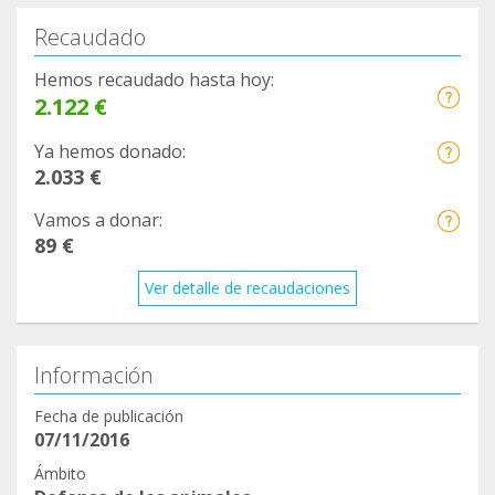
Recaudado
Hemos recaudado hasta hoy:
2.122 €
Ya hemos donado:
2.033 €
Vamos a donar:
89 €
Ver detalle de recaudaciones
Información
Fecha de publicación
07/11/2016
Ámbito