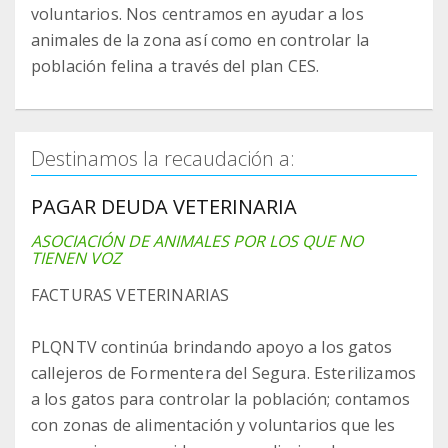
voluntarios. Nos centramos en ayudar a los
animales de la zona así como en controlar la
población felina a través del plan CES.
Destinamos la recaudación a:
PAGAR DEUDA VETERINARIA
ASOCIACIÓN DE ANIMALES POR LOS QUE NO
TIENEN VOZ
FACTURAS VETERINARIAS
PLQNTV continúa brindando apoyo a los gatos
callejeros de Formentera del Segura. Esterilizamos
a los gatos para controlar la población; contamos
con zonas de alimentación y voluntarios que les