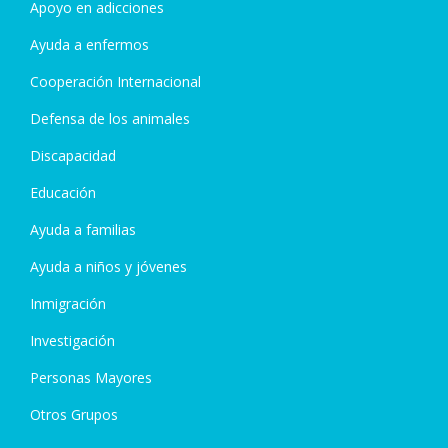
Apoyo en adicciones
Ayuda a enfermos
Cooperación Internacional
Defensa de los animales
Discapacidad
Educación
Ayuda a familias
Ayuda a niños y jóvenes
Inmigración
Investigación
Personas Mayores
Otros Grupos