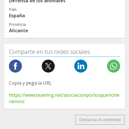
Defensa de los animales
País
España
Provincia
Alicante
Comparte en tus redes sociales
Copia y pega la URL
https://www.teaming.net/asociacionporlosquenotie
nenvoz
Denuncia el contenido