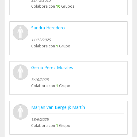
22/12/2025
Colabora con
10
Grupos
Sandra Heredero
11/12/2025
Colabora con
1
Grupo
Gema Pérez Morales
3/10/2025
Colabora con
1
Grupo
Marjan van Bergeijk Martín
13/9/2025
Colabora con
1
Grupo