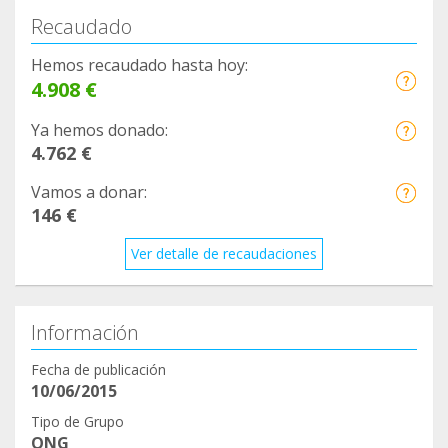
Recaudado
Hemos recaudado hasta hoy:
4.908 €
Ya hemos donado:
4.762 €
Vamos a donar:
146 €
Ver detalle de recaudaciones
Información
Fecha de publicación
10/06/2015
Tipo de Grupo
ONG