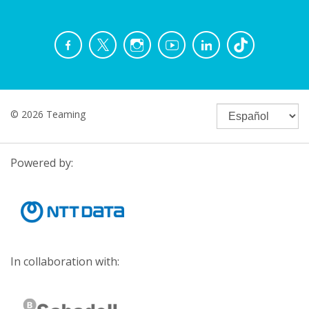
© 2026 Teaming
Powered by:
In collaboration with: