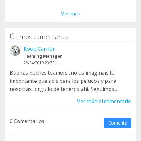
Ver más
Últimos comentarios
Rocio Carrión
Teaming Manager
28/04/2019 23:30 h
Buenas noches teamers...no os imagináis lo
importante que sois para los peludos y para
nosotras...orgullo de teneros ahí. Seguimos...
Ver todo el comentario
0 Comentarios
Comenta