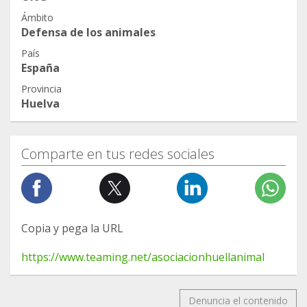
Ámbito
Defensa de los animales
País
España
Provincia
Huelva
Comparte en tus redes sociales
Copia y pega la URL
https://www.teaming.net/asociacionhuellanimal
Denuncia el contenido