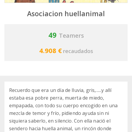
Asociacion huellanimal
49
Teamers
4.908 €
recaudados
Recuerdo que era un día de lluvia, gris,......y allí
estaba esa pobre perra, muerta de miedo,
empapada, con todo su cuerpo encogido en una
mezcla de temor y frío, pidiendo ayuda sin ni
siquiera saberlo, en silencio. Con ella nació el
sendero hacia huella animal, un rincón donde