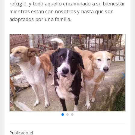
refugio, y todo aquello encaminado a su bienestar
mientras estan con nosotros y hasta que son
adoptados por una familia.
Publicado el