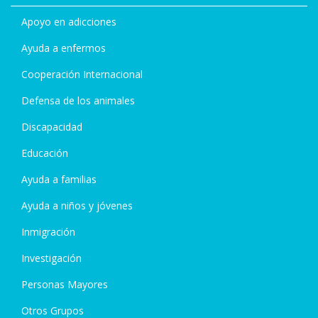
Apoyo en adicciones
Ayuda a enfermos
Cooperación Internacional
Defensa de los animales
Discapacidad
Educación
Ayuda a familias
Ayuda a niños y jóvenes
Inmigración
Investigación
Personas Mayores
Otros Grupos