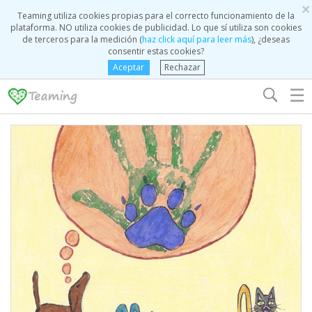
×
Teaming utiliza cookies propias para el correcto funcionamiento de la
plataforma. NO utiliza cookies de publicidad. Lo que sí utiliza son cookies
de terceros para la medición (
haz click aquí para leer más
), ¿deseas
consentir estas cookies?
Aceptar
Rechazar
☰