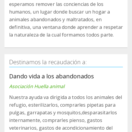
esperamos remover las conciencias de los
humanos, un lugar donde buscar un hogar a
animales abandonados y maltratados, en
definitiva, una ventana donde aprender a respetar
la naturaleza de la cual formamos todos parte.
Destinamos la recaudación a:
Dando vida a los abandonados
Asociación Huella animal
Nuestra ayuda va dirigida a todos los animales del
refugio, esterilizarlos, comprarles pipetas para
pulgas, garrapatas y mosquitos,desparasitarlos
internamente, comprarles pienso, gastos
veterinarios, gastos de acondicionamiento del