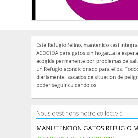
Este Refugio felino, mantenido casi inte
ACOGIDA para gatos sin hogar...a la espera
acogida permanente por problemas de sal
un Refugio acondicionado para ellos. Todo
diariamente...sacados de situacion de pelig
poder seguir cuidandolos
Nous destinons notre collecte à :
MANUTENCION GATOS REFUGIO M