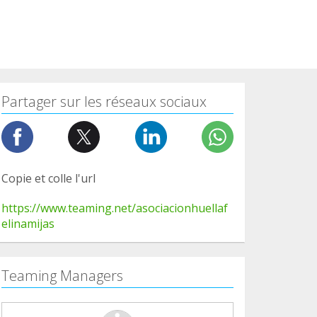
Partager sur les réseaux sociaux
Copie et colle l'url
https://www.teaming.net/asociacionhuellaf
elinamijas
Teaming Managers