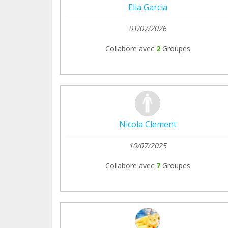
Elia Garcia
01/07/2026
Collabore avec
2
Groupes
Nicola Clement
10/07/2025
Collabore avec
7
Groupes