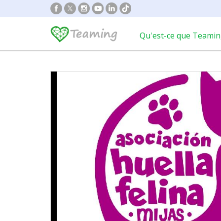
Qu'est-ce que Teamin