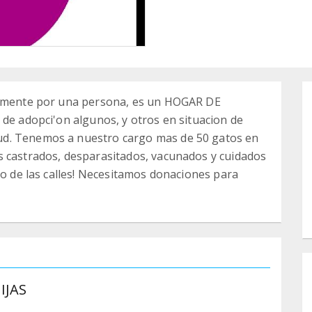
gramente por una persona, es un HOGAR DE
 de adopci'on algunos, y otros en situacion de
ud. Tenemos a nuestro cargo mas de 50 gatos en
s castrados, desparasitados, vacunados y cuidados
ro de las calles! Necesitamos donaciones para
IJAS