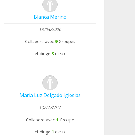
Blanca Merino
13/05/2020
Collabore avec
9
Groupes
et dirige
3
d'eux
Maria Luz Delgado Iglesias
16/12/2018
Collabore avec
1
Groupe
et dirige
1
d'eux