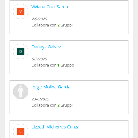
Viviana Cruz Sarria
2/9/2025
Collabora con
2
Gruppi
Danays Gálvez
6/7/2025
Collabora con
1
Gruppo
Jorge Molina García
23/6/2025
Collabora con
2
Gruppi
Lizzeth Vilcherres Cunza