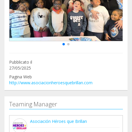
Pubblicato il
27/05/2025
Pagina Web
http://www.asociacionheroesquebrillan.com
Teaming Manager
Asociación Héroes que Brillan