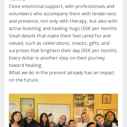
Close emotional support, with professionals and
volunteers who accompany them with tenderness
and presence, not only with therapy, but also with
active listening and healing hugs (50€ per month).
Small details that make them feel cared for and
valued, such as celebrations, snacks, gifts, and
surprises that brighten their day (65€ per month).
Every dollar is another step on their journey
toward healing.
What we do in the present already has an impact
on the future.