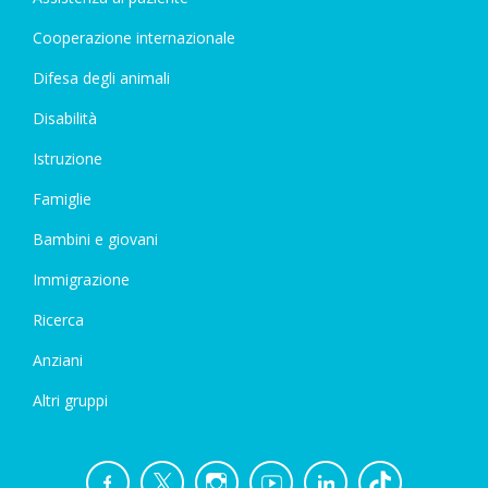
Cooperazione internazionale
Difesa degli animali
Disabilità
Istruzione
Famiglie
Bambini e giovani
Immigrazione
Ricerca
Anziani
Altri gruppi