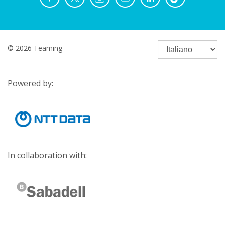
© 2026 Teaming
Powered by:
In collaboration with: