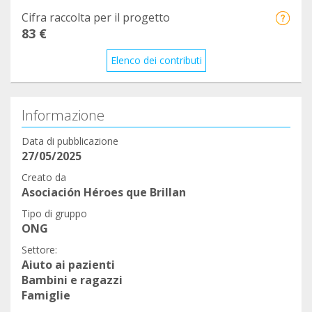
Cifra raccolta per il progetto
83 €
Elenco dei contributi
Informazione
Data di pubblicazione
27/05/2025
Creato da
Asociación Héroes que Brillan
Tipo di gruppo
ONG
Settore:
Aiuto ai pazienti
Bambini e ragazzi
Famiglie