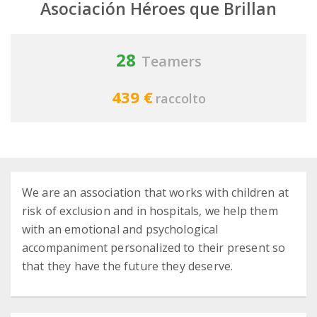
Asociación Héroes que Brillan
28
Teamers
439 €
raccolto
We are an association that works with children at
risk of exclusion and in hospitals, we help them
with an emotional and psychological
accompaniment personalized to their present so
that they have the future they deserve.