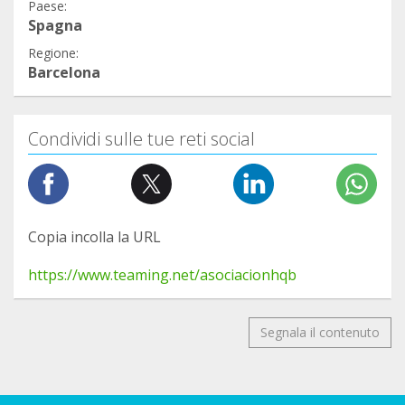
Paese:
Spagna
Regione:
Barcelona
Condividi sulle tue reti social
Copia incolla la URL
https://www.teaming.net/asociacionhqb
Segnala il contenuto