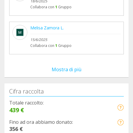
18/6/2025
Collabora con
1
Gruppo
Melisa Zamora L.
15/6/2025
Collabora con
1
Gruppo
Mostra di più
Cifra raccolta
Totale raccolto:
439 €
Fino ad ora abbiamo donato:
356 €