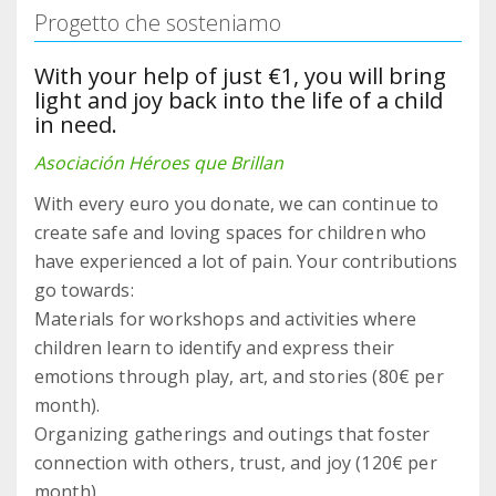
Progetto che sosteniamo
With your help of just €1, you will bring
light and joy back into the life of a child
in need.
Asociación Héroes que Brillan
With every euro you donate, we can continue to
create safe and loving spaces for children who
have experienced a lot of pain. Your contributions
go towards:
Materials for workshops and activities where
children learn to identify and express their
emotions through play, art, and stories (80€ per
month).
Organizing gatherings and outings that foster
connection with others, trust, and joy (120€ per
month).