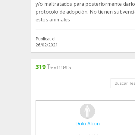
y/o maltratados para posteriormente darlo
protocolo de adopción. No tienen subvenci
estos animales
Publicat el
26/02/2021
319
Teamers
groupProf
Dolo Alcon