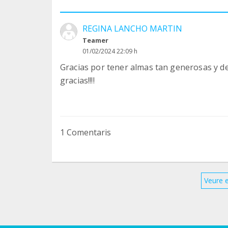
REGINA LANCHO MARTIN
Teamer
01/02/2024 22:09 h
Gracias por tener almas tan generosas y de
gracias!!!!
1 Comentaris
Veure 