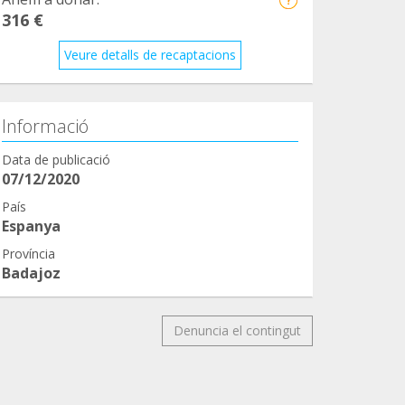
316 €
Veure detalls de recaptacions
Informació
Data de publicació
07/12/2020
País
Espanya
Província
Badajoz
Denuncia el contingut