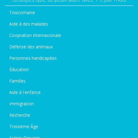
Toxicomanie
Aide à des malades
Coopration internacionale
Défense des animaux
Personnes handicapées
Éducation
Familles
Aide à l'enfance
Immigration
Recherche
Troisième Âge
Autres Groupes