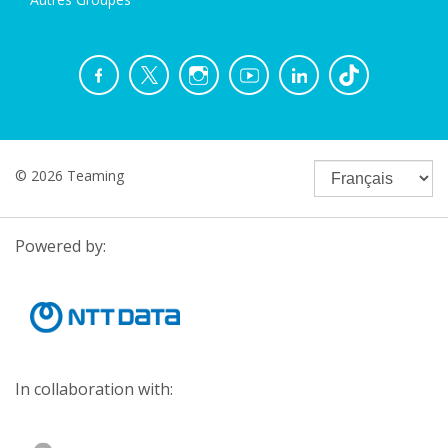
© 2026 Teaming
Powered by:
In collaboration with: