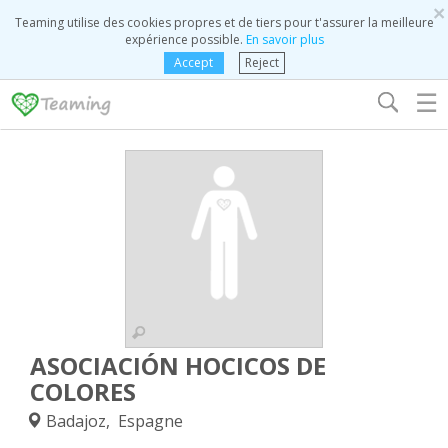
×
Teaming utilise des cookies propres et de tiers pour t'assurer la meilleure
expérience possible.
En savoir plus
Accept
Reject
☰
ASOCIACIÓN HOCICOS DE
COLORES
Badajoz, Espagne