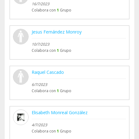
16/7/2023
Colabora con
1
Grupo
Jesus Fernández Monroy
10/7/2023
Colabora con
1
Grupo
Raquel Cascado
6/7/2023
Colabora con
1
Grupo
Elisabeth Monreal González
4/7/2023
Colabora con
1
Grupo