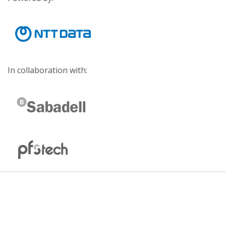
In collaboration with: