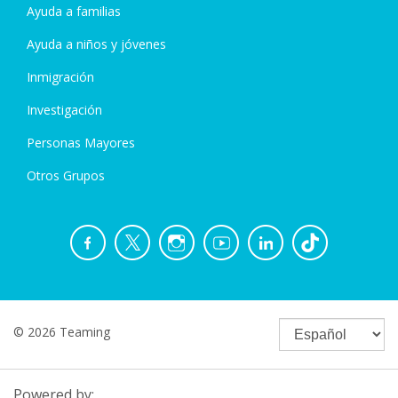
Ayuda a familias
Ayuda a niños y jóvenes
Inmigración
Investigación
Personas Mayores
Otros Grupos
© 2026 Teaming
Powered by: