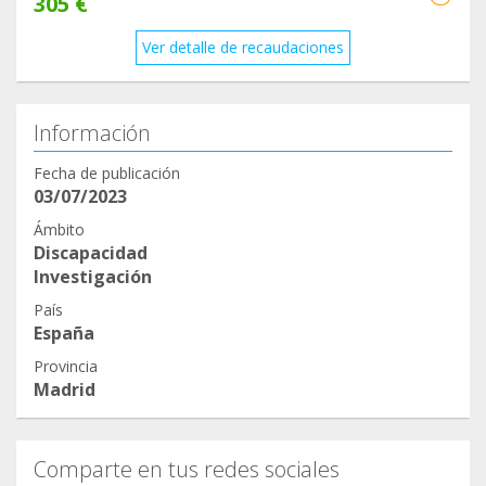
305 €
Ver detalle de recaudaciones
Información
Fecha de publicación
03/07/2023
Ámbito
Discapacidad
Investigación
País
España
Provincia
Madrid
Comparte en tus redes sociales