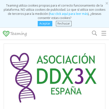
×
Teaming utiliza cookies propias para el correcto funcionamiento de la
plataforma. NO utiliza cookies de publicidad. Lo que sí utiliza son cookies
de terceros para la medición (
haz click aquí para leer más
), ¿deseas
consentir estas cookies?
Aceptar
Rechazar
☰