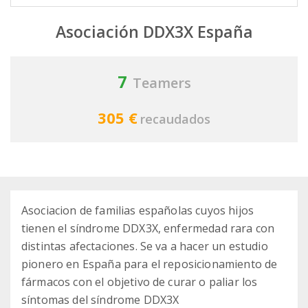
Asociación DDX3X España
7
Teamers
305 €
recaudados
Asociacion de familias españolas cuyos hijos
tienen el síndrome DDX3X, enfermedad rara con
distintas afectaciones. Se va a hacer un estudio
pionero en España para el reposicionamiento de
fármacos con el objetivo de curar o paliar los
síntomas del síndrome DDX3X