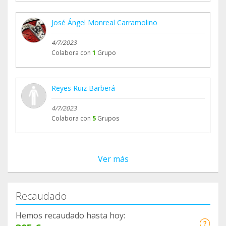
José Ángel Monreal Carramolino
4/7/2023
Colabora con
1
Grupo
Reyes Ruiz Barberá
4/7/2023
Colabora con
5
Grupos
Ver más
Recaudado
Hemos recaudado hasta hoy: