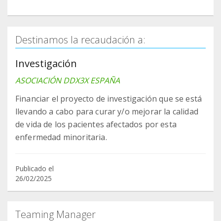
Destinamos la recaudación a:
Investigación
ASOCIACIÓN DDX3X ESPAÑA
Financiar el proyecto de investigación que se está
llevando a cabo para curar y/o mejorar la calidad
de vida de los pacientes afectados por esta
enfermedad minoritaria.
Publicado el
26/02/2025
Teaming Manager