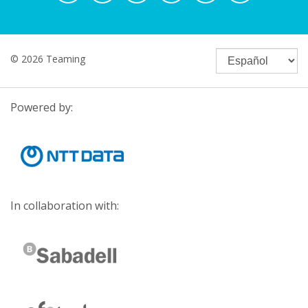
© 2026 Teaming
Powered by:
In collaboration with: