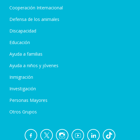
Cooperación Internacional
Defensa de los animales
Discapacidad
Educación
Ayuda a familias
Ayuda a niños y jóvenes
Inmigración
Investigación
Personas Mayores
Otros Grupos