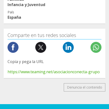
Infancia y Juventud
País
España
Comparte en tus redes sociales
Copia y pega la URL
https://www.teaming.net/asociacionconecta-grupo
Denuncia el contenido