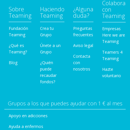
Colabora
Sobre
Haciendo
¿Alguna
con
Teaming
Teaming
duda?
Teaming
Fundación
Crea tu
Preguntas
Empresas
Teaming
Grupo
frecuentes
Here we are
Teaming
¿Qué es
Únete a un
Aviso legal
Teaming?
Grupo
Teamers 4
Contacta
Teaming
Blog
¿Quién
con
puede
nosotros
Hazte
recaudar
voluntario
fondos?
Grupos a los que puedes ayudar con 1 € al mes
Apoyo en adicciones
Ayuda a enfermos