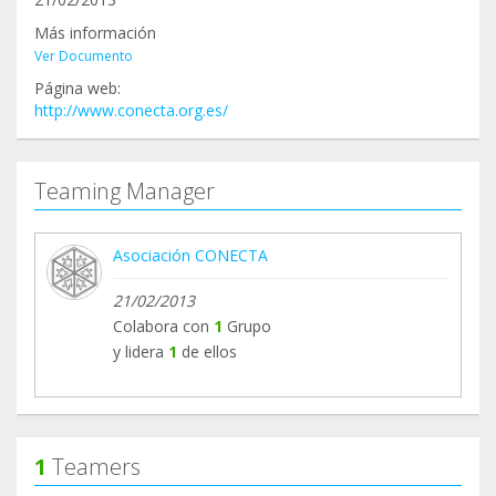
Más información
Ver Documento
Página web:
http://www.conecta.org.es/
Teaming Manager
Asociación CONECTA
21/02/2013
Colabora con
1
Grupo
y lidera
1
de ellos
1
Teamers