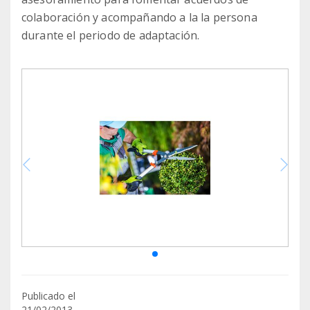
colaboración y acompañando a la la persona
durante el periodo de adaptación.
Publicado el
21/02/2013