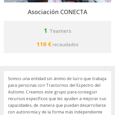
Asociación CONECTA
1
Teamers
110 €
recaudados
Somos una entidad sin ánimo de lucro que trabaja
para personas con Trastornos del Espectro del
Autismo. Creamos este grupo para conseguir
recursos específicos que les ayuden a mejorar sus
capacidades, de manera que puedan desarrollarse
con autonomía y de la forma más independiente