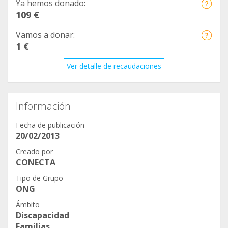
Ya hemos donado:
109 €
Vamos a donar:
1 €
Ver detalle de recaudaciones
Información
Fecha de publicación
20/02/2013
Creado por
CONECTA
Tipo de Grupo
ONG
Ámbito
Discapacidad
Familias