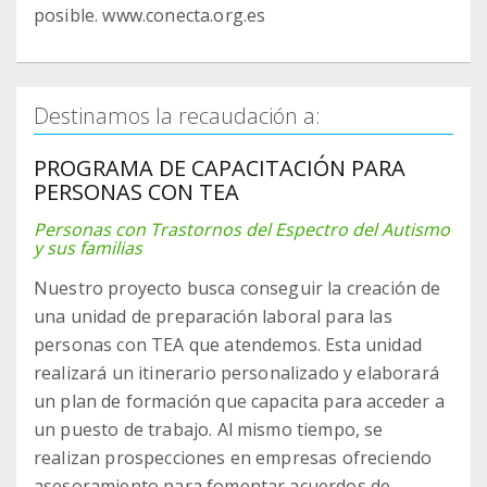
posible. www.conecta.org.es
Destinamos la recaudación a:
PROGRAMA DE CAPACITACIÓN PARA
PERSONAS CON TEA
Personas con Trastornos del Espectro del Autismo
y sus familias
Nuestro proyecto busca conseguir la creación de
una unidad de preparación laboral para las
personas con TEA que atendemos. Esta unidad
realizará un itinerario personalizado y elaborará
un plan de formación que capacita para acceder a
un puesto de trabajo. Al mismo tiempo, se
realizan prospecciones en empresas ofreciendo
asesoramiento para fomentar acuerdos de