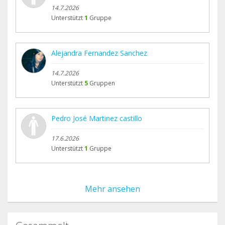
14.7.2026
Unterstützt
1
Gruppe
Alejandra Fernandez Sanchez
14.7.2026
Unterstützt
5
Gruppen
Pedro José Martinez castillo
17.6.2026
Unterstützt
1
Gruppe
Mehr ansehen