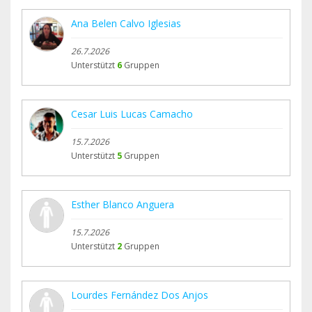
Ana Belen Calvo Iglesias
26.7.2026
Unterstützt
6
Gruppen
Cesar Luis Lucas Camacho
15.7.2026
Unterstützt
5
Gruppen
Esther Blanco Anguera
15.7.2026
Unterstützt
2
Gruppen
Lourdes Fernández Dos Anjos