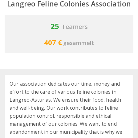
Langreo Feline Colonies Association
25
Teamers
407 €
gesammelt
Our association dedicates our time, money and
effort to the care of various feline colonies in
Langreo-Asturias. We ensure their food, health
and well-being. Our work contributes to feline
population control, responsible and ethical
management of our colonies. We want to end
abandonment in our municipality that is why we