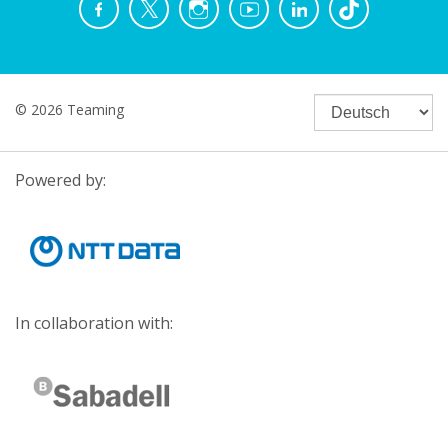
© 2026 Teaming
Powered by:
In collaboration with: