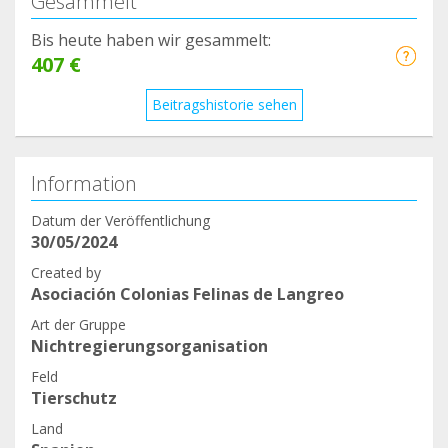
Gesammelt
Bis heute haben wir gesammelt:
407 €
Beitragshistorie sehen
Information
Datum der Veröffentlichung
30/05/2024
Created by
Asociación Colonias Felinas de Langreo
Art der Gruppe
Nichtregierungsorganisation
Feld
Tierschutz
Land