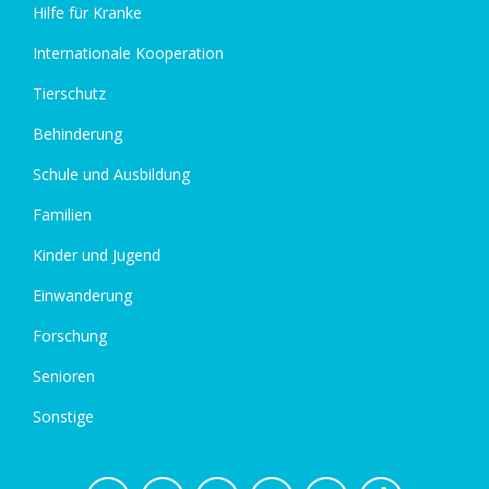
Hilfe für Kranke
Internationale Kooperation
Tierschutz
Behinderung
Schule und Ausbildung
Familien
Kinder und Jugend
Einwanderung
Forschung
Senioren
Sonstige