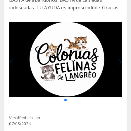
BASTA de abandonos, BASTA de camadas
indeseadas. TU AYUDA es imprescindible. Gracias.
Veröffentlicht am
07/08/2024