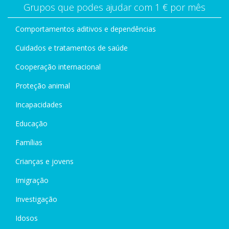
Grupos que podes ajudar com 1 € por mês
Comportamentos aditivos e dependências
Cuidados e tratamentos de saúde
Cooperação internacional
Proteção animal
Incapacidades
Educação
Famílias
Crianças e jovens
Imigração
Investigação
Idosos