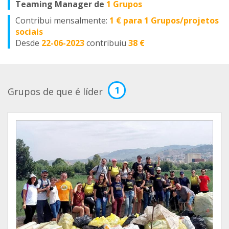
Teaming Manager de
1 Grupos
Contribui mensalmente:
1 € para 1 Grupos/projetos
sociais
Desde
22-06-2023
contribuiu
38 €
1
Grupos de que é líder