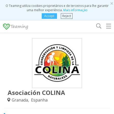
×
O Teaming utiliza cookies proprietários e de terceiros para lhe garantir
uma melhor experiência.
Mais informação
Accept
Reject
☰
Asociación COLINA
Granada, Espanha