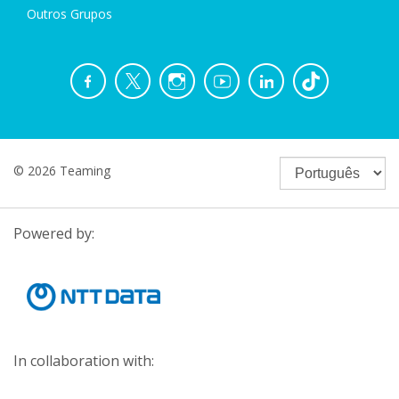
Outros Grupos
© 2026 Teaming
Powered by:
In collaboration with: