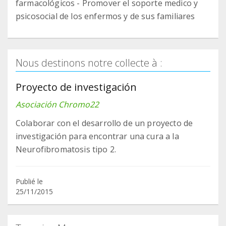
farmacológicos - Promover el soporte medico y
psicosocial de los enfermos y de sus familiares
Nous destinons notre collecte à :
Proyecto de investigación
Asociación Chromo22
Colaborar con el desarrollo de un proyecto de
investigación para encontrar una cura a la
Neurofibromatosis tipo 2.
Publié le
25/11/2015