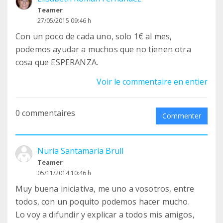
Teamer
27/05/2015 09:46 h
Con un poco de cada uno, solo 1€ al mes,
podemos ayudar a muchos que no tienen otra
cosa que ESPERANZA.
Voir le commentaire en entier
0 commentaires
Commenter
Nuria Santamaria Brull
Teamer
05/11/2014 10:46 h
Muy buena iniciativa, me uno a vosotros, entre
todos, con un poquito podemos hacer mucho.
Lo voy a difundir y explicar a todos mis amigos,