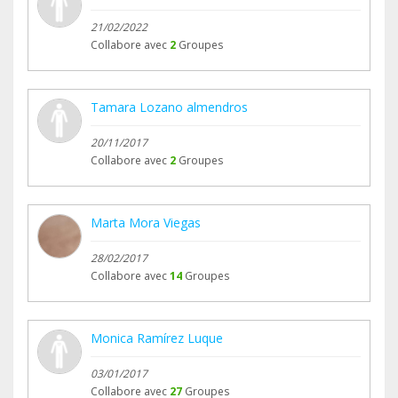
21/02/2022
Collabore avec
2
Groupes
Tamara Lozano almendros
20/11/2017
Collabore avec
2
Groupes
Marta Mora Viegas
28/02/2017
Collabore avec
14
Groupes
Monica Ramírez Luque
03/01/2017
Collabore avec
27
Groupes