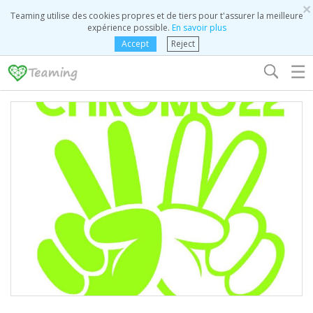
×
Teaming utilise des cookies propres et de tiers pour t'assurer la meilleure
expérience possible.
En savoir plus
Accept
Reject
☰