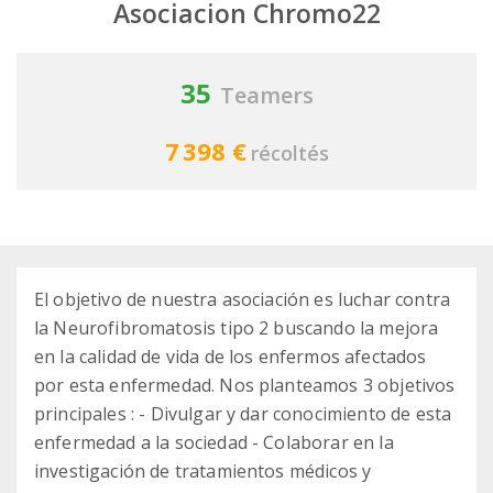
Asociacion Chromo22
35
Teamers
7 398 €
récoltés
El objetivo de nuestra asociación es luchar contra
la Neurofibromatosis tipo 2 buscando la mejora
en la calidad de vida de los enfermos afectados
por esta enfermedad. Nos planteamos 3 objetivos
principales : - Divulgar y dar conocimiento de esta
enfermedad a la sociedad - Colaborar en la
investigación de tratamientos médicos y