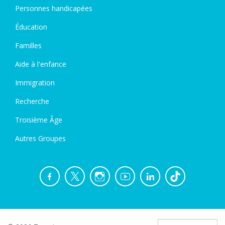
Personnes handicapées
Éducation
Familles
Aide à l'enfance
Immigration
Recherche
Troisième Âge
Autres Groupes