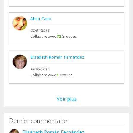
Almu Cano
02/01/2016
Collabore avec
72
Groupes
Elisabeth Román Fernández
14/05/2015
Collabore avec
1
Groupe
Voir plus
Dernier commentaire
Elisabeth Román Fernández