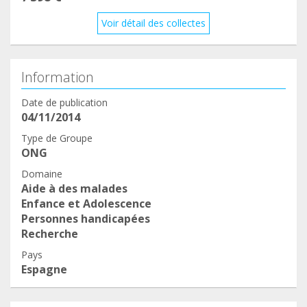
Voir détail des collectes
Information
Date de publication
04/11/2014
Type de Groupe
ONG
Domaine
Aide à des malades
Enfance et Adolescence
Personnes handicapées
Recherche
Pays
Espagne