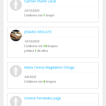
Carmen Plumé Lacal
23/10/2025
Colabora con
1
Grupo
JENARO RESCATE
10/10/2025
Colabora con
14
Grupos
y lidera
1
de ellos
María Teresa Magdaleno Ortega
3/6/2025
Colabora con
6
Grupos
Cristina Fernández page