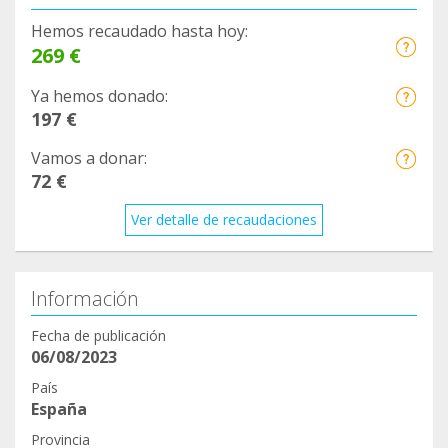
Hemos recaudado hasta hoy:
269 €
Ya hemos donado:
197 €
Vamos a donar:
72 €
Ver detalle de recaudaciones
Información
Fecha de publicación
06/08/2023
País
España
Provincia