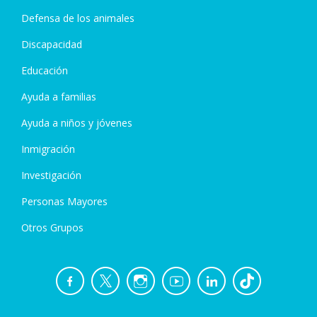
Defensa de los animales
Discapacidad
Educación
Ayuda a familias
Ayuda a niños y jóvenes
Inmigración
Investigación
Personas Mayores
Otros Grupos