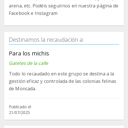
arena, etc. Podéis seguirnos en nuestra página de
Facebook e Instagram
Destinamos la recaudación a:
Para los michis
Gatetes de la calle
Todo lo recaudado en este grupo se destina a la
gestión eficaz y controlada de las colonias felinas
de Moncada.
Publicado el
21/07/2025