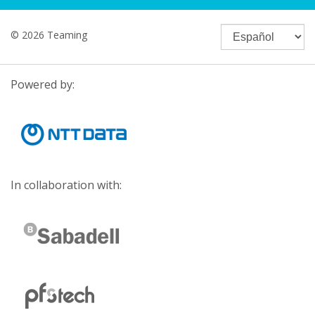
© 2026 Teaming
Powered by:
In collaboration with: