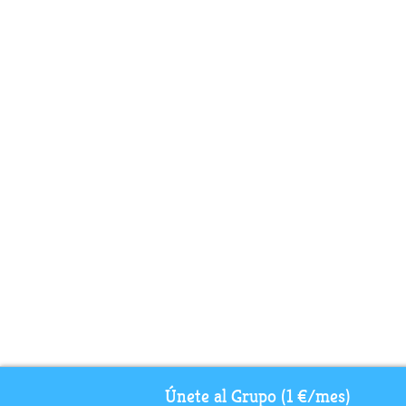
Únete al Grupo (1 €/mes)