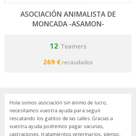
ASOCIACIÓN ANIMALISTA DE
MONCADA -ASAMON-
12
Teamers
269 €
recaudados
Hola somos asociación sin ánimo de lucro,
necesitamos vuestra ayuda para seguir
rescatando los gatitos de las calles. Gracias a
vuestra ayuda podremos pagar vacunas,
castraciones, tratamientos veterinarios, pienso,