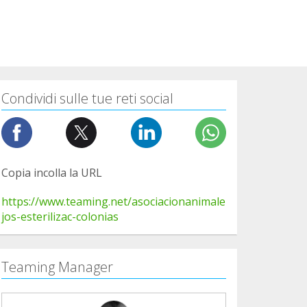
Condividi sulle tue reti social
Copia incolla la URL
https://www.teaming.net/asociacionanimale
jos-esterilizac-colonias
Teaming Manager