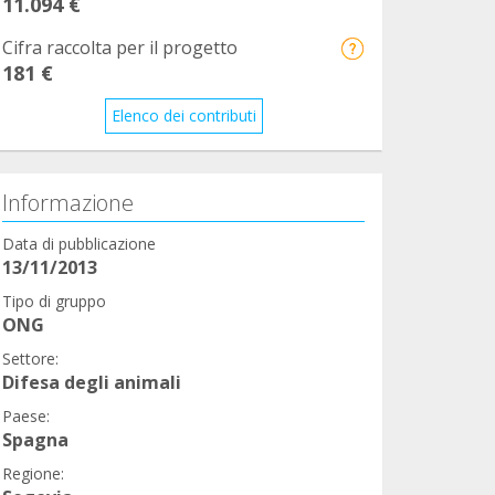
11.094 €
Cifra raccolta per il progetto
181 €
Elenco dei contributi
Informazione
Data di pubblicazione
13/11/2013
Tipo di gruppo
ONG
Settore:
Difesa degli animali
Paese:
Spagna
Regione: