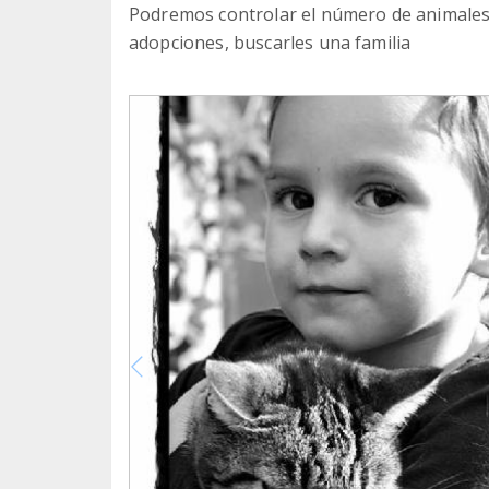
Podremos controlar el número de animales 
adopciones, buscarles una familia