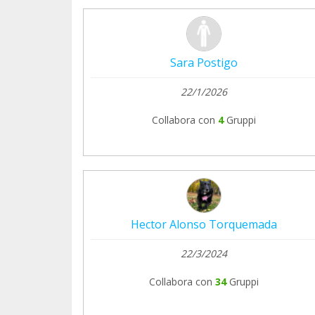
Sara Postigo
22/1/2026
Collabora con
4
Gruppi
Hector Alonso Torquemada
22/3/2024
Collabora con
34
Gruppi