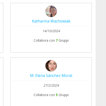
Katharina Wachowiak
14/10/2024
Collabora con
7
Gruppi
M. Elena Sánchez Moral
27/2/2024
Collabora con
5
Gruppi