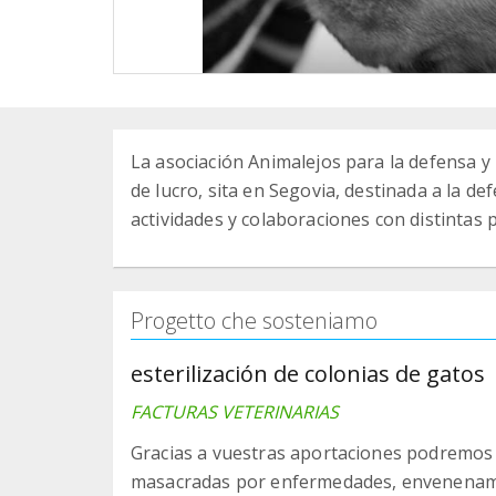
La asociación Animalejos para la defensa y
de lucro, sita en Segovia, destinada a la d
actividades y colaboraciones con distintas 
Progetto che sosteniamo
esterilización de colonias de gatos
FACTURAS VETERINARIAS
Gracias a vuestras aportaciones podremos
masacradas por enfermedades, envenenami