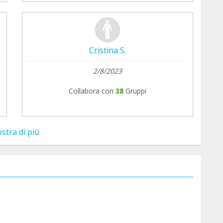
Cristina S.
2/8/2023
Collabora con
38
Gruppi
stra di più