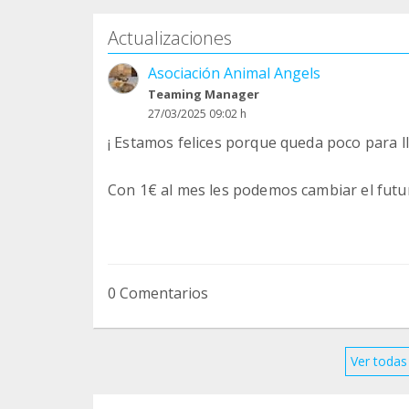
Actualizaciones
Asociación Animal Angels
Teaming Manager
27/03/2025 09:02 h
¡ Estamos felices porque queda poco para ll
Con 1€ al mes les podemos cambiar el futu
0 Comentarios
Ver todas 