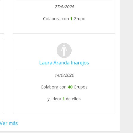
27/6/2026
Colabora con
1
Grupo
Laura Aranda Inarejos
14/6/2026
Colabora con
40
Grupos
y lidera
1
de ellos
Ver más