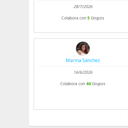
28/7/2026
Colabora con
5
Grupos
Marina Sánchez
16/6/2026
Colabora con
60
Grupos