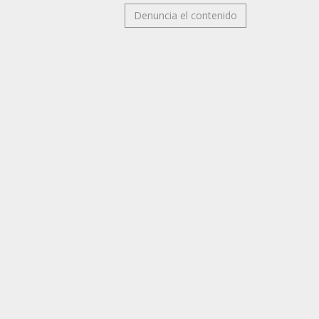
Denuncia el contenido