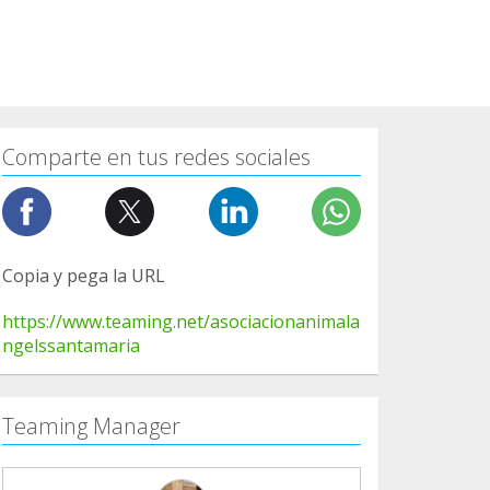
Comparte en tus redes sociales
Copia y pega la URL
https://www.teaming.net/asociacionanimala
ngelssantamaria
Teaming Manager