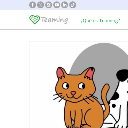
¿Qué es Teaming?