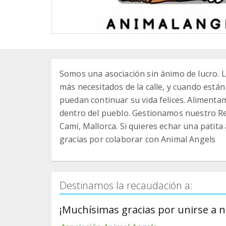
Somos una asociación sin ánimo de lucro. 
más necesitados de la calle, y cuando está
puedan continuar su vida felices. Alimenta
dentro del pueblo. Gestionamos nuestro Re
Camí, Mallorca. Si quieres echar una patita
gracias por colaborar con Animal Angels
Destinamos la recaudación a:
¡Muchísimas gracias por unirse a 