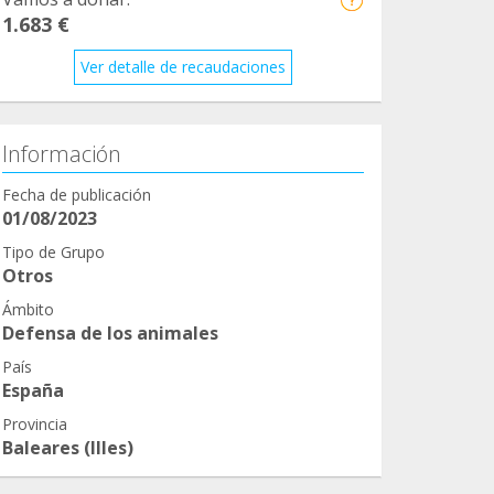
1.683 €
Ver detalle de recaudaciones
Información
Fecha de publicación
01/08/2023
Tipo de Grupo
Otros
Ámbito
Defensa de los animales
País
España
Provincia
Baleares (Illes)