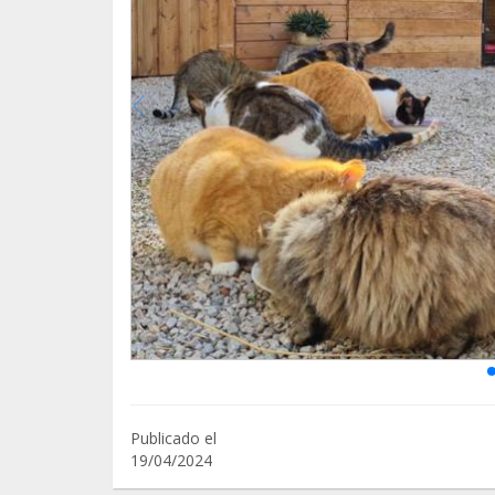
Publicado el
19/04/2024