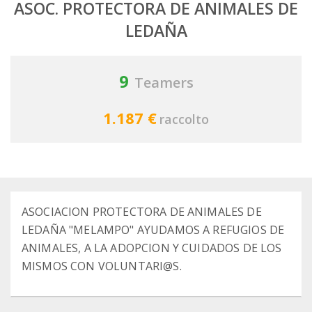
ASOC. PROTECTORA DE ANIMALES DE
LEDAÑA
9
Teamers
1.187 €
raccolto
ASOCIACION PROTECTORA DE ANIMALES DE
LEDAÑA "MELAMPO" AYUDAMOS A REFUGIOS DE
ANIMALES, A LA ADOPCION Y CUIDADOS DE LOS
MISMOS CON VOLUNTARI@S.