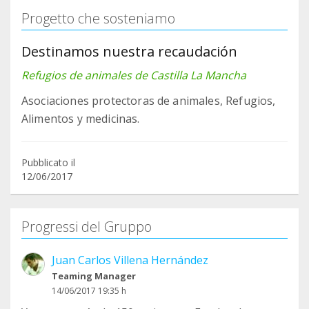
Progetto che sosteniamo
Destinamos nuestra recaudación
Refugios de animales de Castilla La Mancha
Asociaciones protectoras de animales, Refugios,
Alimentos y medicinas.
Pubblicato il
12/06/2017
Progressi del Gruppo
Juan Carlos Villena Hernández
Teaming Manager
14/06/2017 19:35 h