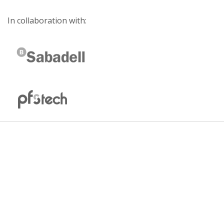
In collaboration with: