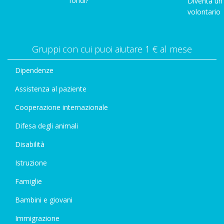
fondi?
Diventa un
volontario
Gruppi con cui puoi aiutare 1 € al mese
Dipendenze
Assistenza al paziente
Cooperazione internazionale
Difesa degli animali
Disabilità
Istruzione
Famiglie
Bambini e giovani
Immigrazione