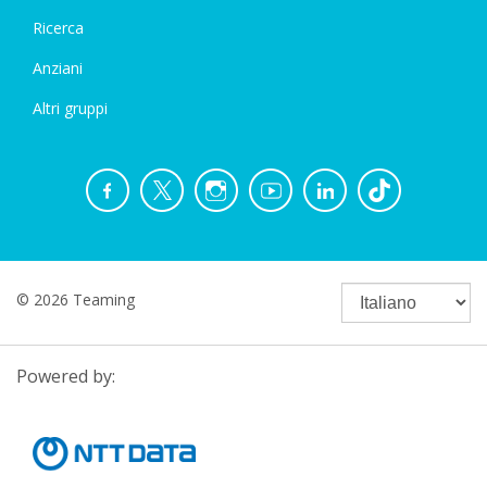
Ricerca
Anziani
Altri gruppi
© 2026 Teaming
Powered by: