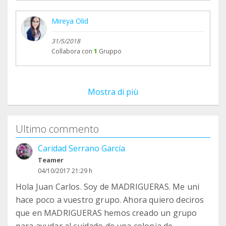
Mireya Olid
31/5/2018
Collabora con
1
Gruppo
Mostra di più
Ultimo commento
Caridad Serrano García
Teamer
04/10/2017 21:29 h
Hola Juan Carlos. Soy de MADRIGUERAS. Me uni
hace poco a vuestro grupo. Ahora quiero deciros
que en MADRIGUERAS hemos creado un grupo