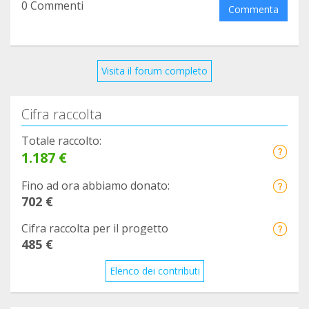
0 Commenti
Commenta
Visita il forum completo
Cifra raccolta
Totale raccolto:
1.187 €
Fino ad ora abbiamo donato:
702 €
Cifra raccolta per il progetto
485 €
Elenco dei contributi