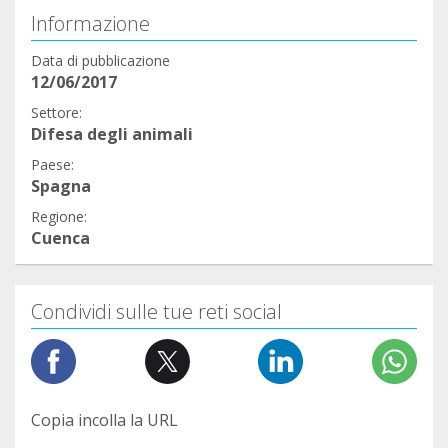
Informazione
Data di pubblicazione
12/06/2017
Settore:
Difesa degli animali
Paese:
Spagna
Regione:
Cuenca
Condividi sulle tue reti social
Copia incolla la URL