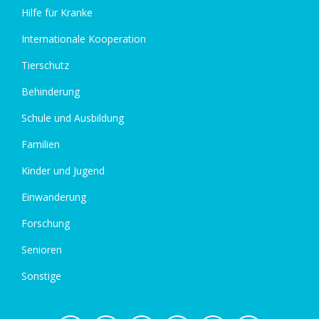
Hilfe für Kranke
Internationale Kooperation
Tierschutz
Behinderung
Schule und Ausbildung
Familien
Kinder und Jugend
Einwanderung
Forschung
Senioren
Sonstige