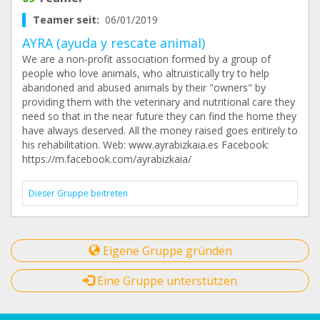
Teamer seit:
06/01/2019
AYRA (ayuda y rescate animal)
We are a non-profit association formed by a group of
people who love animals, who altruistically try to help
abandoned and abused animals by their "owners" by
providing them with the veterinary and nutritional care they
need so that in the near future they can find the home they
have always deserved. All the money raised goes entirely to
his rehabilitation. Web: www.ayrabizkaia.es Facebook:
https://m.facebook.com/ayrabizkaia/
Dieser Gruppe beitreten
Eigene Gruppe gründen
Eine Gruppe unterstützen