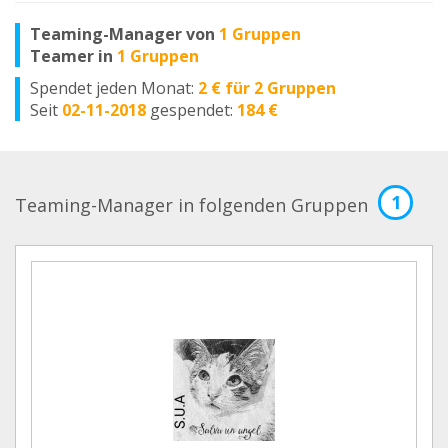
Teaming-Manager von
1 Gruppen
Teamer in
1 Gruppen
Spendet jeden Monat:
2 € für 2 Gruppen
Seit
02-11-2018
gespendet:
184 €
1
Teaming-Manager in folgenden Gruppen