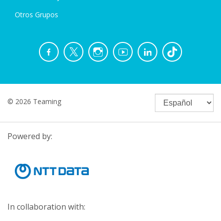
Otros Grupos
© 2026 Teaming
Powered by:
In collaboration with: