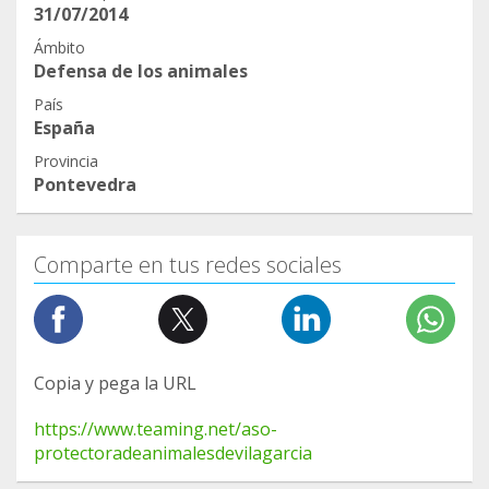
31/07/2014
Ámbito
Defensa de los animales
País
España
Provincia
Pontevedra
Comparte en tus redes sociales
Copia y pega la URL
https://www.teaming.net/aso-
protectoradeanimalesdevilagarcia