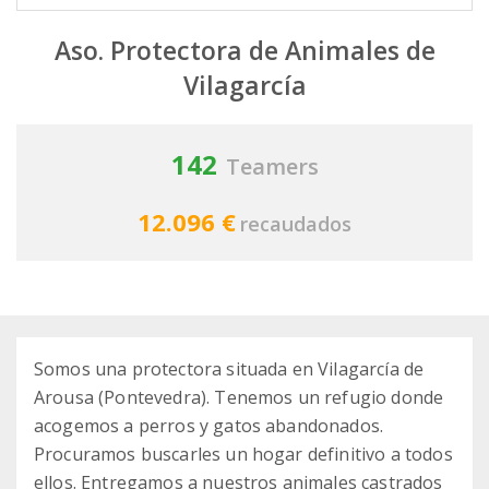
Aso. Protectora de Animales de
Vilagarcía
142
Teamers
12.096 €
recaudados
Somos una protectora situada en Vilagarcía de
Arousa (Pontevedra). Tenemos un refugio donde
acogemos a perros y gatos abandonados.
Procuramos buscarles un hogar definitivo a todos
ellos. Entregamos a nuestros animales castrados