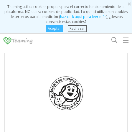
×
Teaming utiliza cookies propias para el correcto funcionamiento de la
plataforma. NO utiliza cookies de publicidad. Lo que sí utiliza son cookies
de terceros para la medición (
haz click aquí para leer más
), ¿deseas
consentir estas cookies?
Aceptar
Rechazar
☰