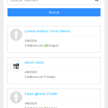
Buscar
Lorena Andrea Torres Nieves
5/8/2026
Colabora con
24
Grupos
Anton Udod
4/8/2026
Colabora con
1
Grupo
Paula Iglesias Charlin
4/8/2026