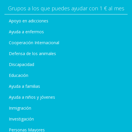
Grupos a los que puedes ayudar con 1 € al mes
Apoyo en adicciones
Ayuda a enfermos
Cooperación Internacional
Defensa de los animales
Discapacidad
Educación
Ayuda a familias
Ayuda a niños y jóvenes
Inmigración
Investigación
Personas Mayores