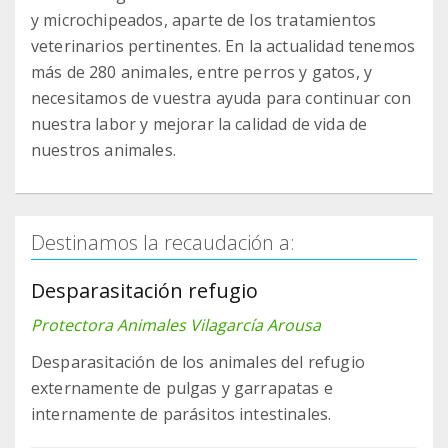
y microchipeados, aparte de los tratamientos
veterinarios pertinentes. En la actualidad tenemos
más de 280 animales, entre perros y gatos, y
necesitamos de vuestra ayuda para continuar con
nuestra labor y mejorar la calidad de vida de
nuestros animales.
Destinamos la recaudación a:
Desparasitación refugio
Protectora Animales Vilagarcía Arousa
Desparasitación de los animales del refugio
externamente de pulgas y garrapatas e
internamente de parásitos intestinales.