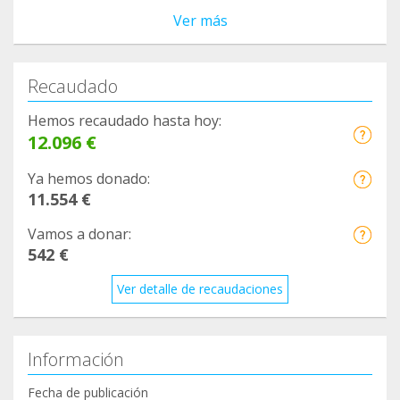
Ver más
Recaudado
Hemos recaudado hasta hoy:
12.096 €
Ya hemos donado:
11.554 €
Vamos a donar:
542 €
Ver detalle de recaudaciones
Información
Fecha de publicación