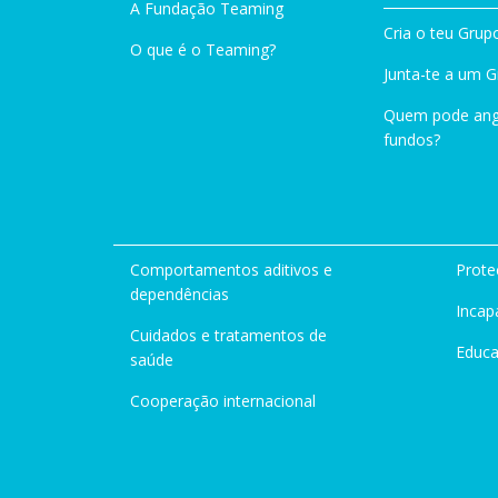
A Fundação Teaming
Cria o teu Grup
O que é o Teaming?
Junta-te a um 
Quem pode ang
fundos?
Comportamentos aditivos e
Prote
dependências
Incap
Cuidados e tratamentos de
Educ
saúde
Cooperação internacional