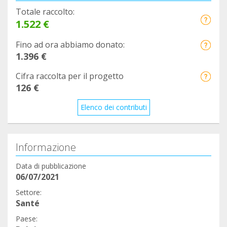
Totale raccolto:
1.522 €
Fino ad ora abbiamo donato:
1.396 €
Cifra raccolta per il progetto
126 €
Elenco dei contributi
Informazione
Data di pubblicazione
06/07/2021
Settore:
Santé
Paese: