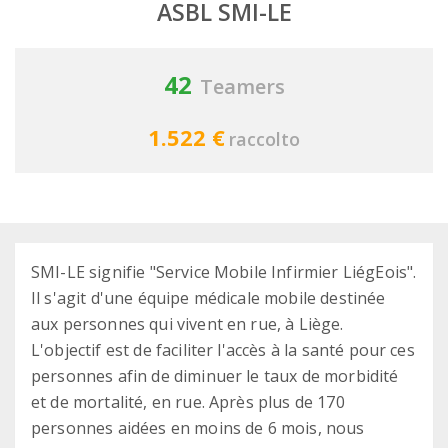
ASBL SMI-LE
42
Teamers
1.522 €
raccolto
SMI-LE signifie "Service Mobile Infirmier LiégEois".
Il s'agit d'une équipe médicale mobile destinée
aux personnes qui vivent en rue, à Liège.
L'objectif est de faciliter l'accès à la santé pour ces
personnes afin de diminuer le taux de morbidité
et de mortalité, en rue. Après plus de 170
personnes aidées en moins de 6 mois, nous