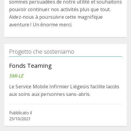
sommes persuadées de notre utilité et souhaitons
pouvoir continuer nos activités plus que tout.
Aidez-nous à poursuivre cette magnifique
aventure ! Un énorme merci.
Progetto che sosteniamo
Fonds Teaming
SMI-LE
Le Service Mobile Infirmier Liégeois facilite laccès
aux soins aux personnes sans-abris.
Pubblicato il
25/10/2021