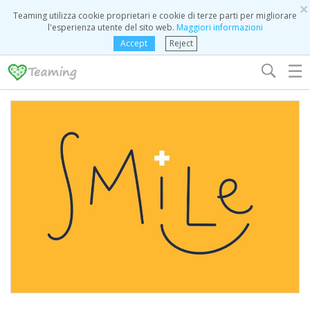
×
Teaming utilizza cookie proprietari e cookie di terze parti per migliorare
l'esperienza utente del sito web.
Maggiori informazioni
Accept
Reject
☰