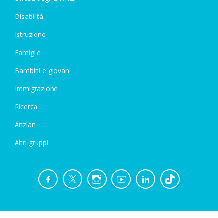
Disabilità
Istruzione
Famiglie
Bambini e giovani
Immigrazione
Ricerca
Anziani
Altri gruppi