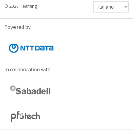
© 2026 Teaming
Powered by:
In collaboration with: