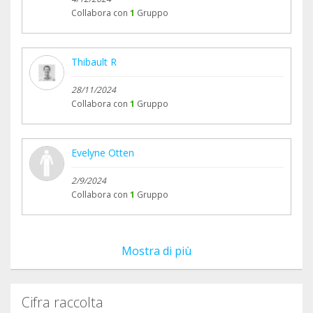
Collabora con
1
Gruppo
Thibault R
28/11/2024
Collabora con
1
Gruppo
Evelyne Otten
2/9/2024
Collabora con
1
Gruppo
Mostra di più
Cifra raccolta