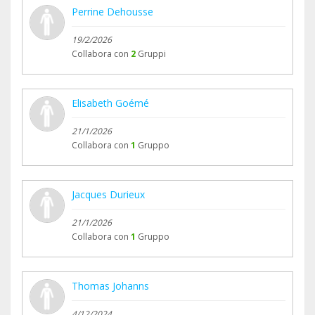
Perrine Dehousse
19/2/2026
Collabora con
2
Gruppi
Elisabeth Goémé
21/1/2026
Collabora con
1
Gruppo
Jacques Durieux
21/1/2026
Collabora con
1
Gruppo
Thomas Johanns
4/12/2024