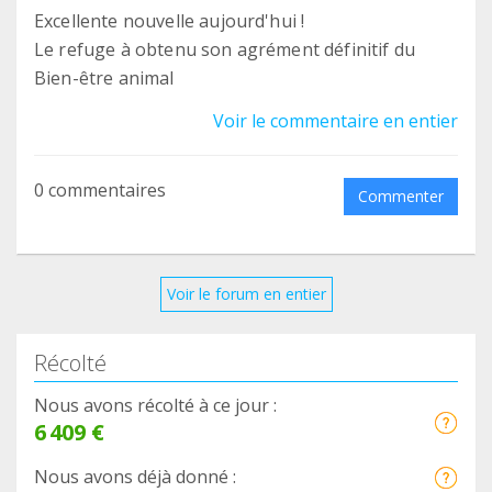
Excellente nouvelle aujourd'hui !
Le refuge à obtenu son agrément définitif du
Bien-être animal
Voir le commentaire en entier
0 commentaires
Commenter
Voir le forum en entier
Récolté
Nous avons récolté à ce jour :
6 409 €
Nous avons déjà donné :