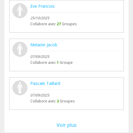
Eve Francois
25/10/2025
Collabore avec
27
Groupes
Melanie Jacob
07/09/2025
Collabore avec
1
Groupe
Pascale Taillard
07/09/2025
Collabore avec
2
Groupes
Voir plus