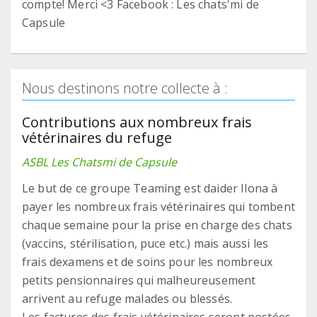
compte! Merci <3 Facebook : Les chats'mi de
Capsule
Nous destinons notre collecte à :
Contributions aux nombreux frais
vétérinaires du refuge
ASBL Les Chatsmi de Capsule
Le but de ce groupe Teaming est daider Ilona à
payer les nombreux frais vétérinaires qui tombent
chaque semaine pour la prise en charge des chats
(vaccins, stérilisation, puce etc.) mais aussi les
frais dexamens et de soins pour les nombreux
petits pensionnaires qui malheureusement
arrivent au refuge malades ou blessés.