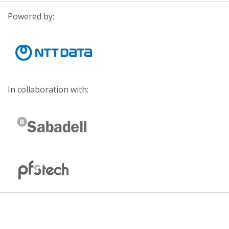
Powered by:
In collaboration with: