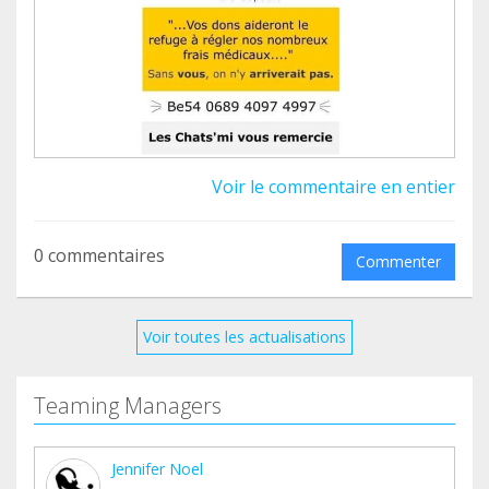
Voir le commentaire en entier
0 commentaires
Commenter
Voir toutes les actualisations
Teaming Managers
Jennifer Noel