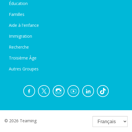
Éducation
Familles
Aide à l'enfance
Immigration
Recherche
Troisième Âge
Autres Groupes
© 2026 Teaming