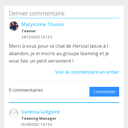
Dernier commentaire
Maryvonne Thunus
Teamer
24/12/2023 13:12 h
Merci à vous pour ce chat de Herstal laisse à l
abandon, je m inscris au groupe teaming et je
vous fais un petit versement !
Voir le commentaire en entier
0 commentaires
Commenter
Vanessa Grégoire
Teaming Manager
01/09/2021 19:19 h