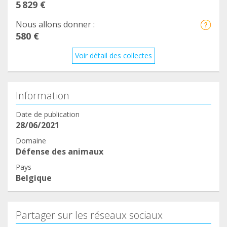
5 829 €
Nous allons donner :
580 €
Voir détail des collectes
Information
Date de publication
28/06/2021
Domaine
Défense des animaux
Pays
Belgique
Partager sur les réseaux sociaux