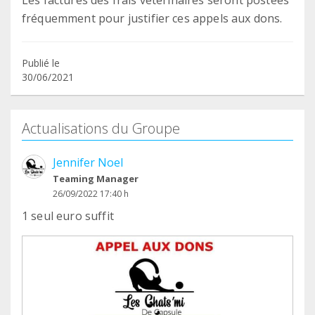
Les factures des frais vétérinaires seront postées
fréquemment pour justifier ces appels aux dons.
Publié le
30/06/2021
Actualisations du Groupe
Jennifer Noel
Teaming Manager
26/09/2022 17:40 h
1 seul euro suffit