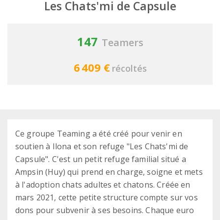
Les Chats'mi de Capsule
147
Teamers
6 409 €
récoltés
Ce groupe Teaming a été créé pour venir en
soutien à Ilona et son refuge "Les Chats'mi de
Capsule". C'est un petit refuge familial situé a
Ampsin (Huy) qui prend en charge, soigne et mets
à l'adoption chats adultes et chatons. Créée en
mars 2021, cette petite structure compte sur vos
dons pour subvenir à ses besoins. Chaque euro