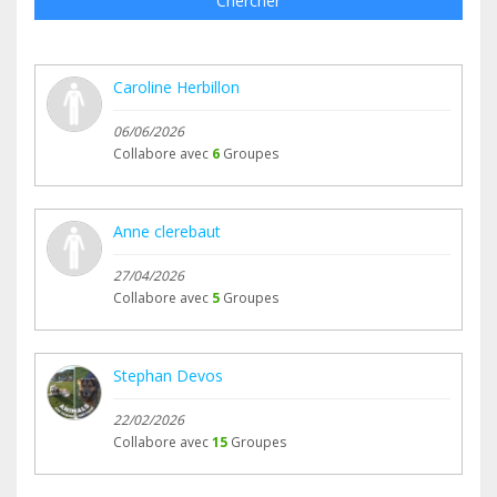
Chercher
Caroline Herbillon
06/06/2026
Collabore avec
6
Groupes
Anne clerebaut
27/04/2026
Collabore avec
5
Groupes
Stephan Devos
22/02/2026
Collabore avec
15
Groupes