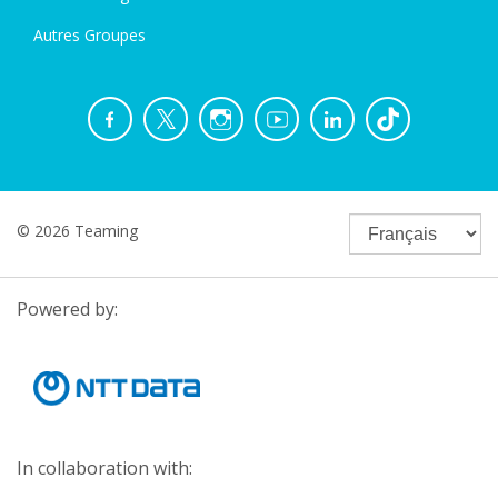
Autres Groupes
© 2026 Teaming
Powered by:
In collaboration with: