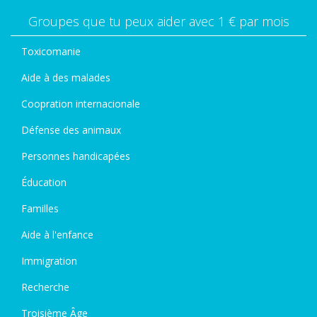
Groupes que tu peux aider avec 1 € par mois
Toxicomanie
Aide à des malades
Coopration internacionale
Défense des animaux
Personnes handicapées
Éducation
Familles
Aide à l'enfance
Immigration
Recherche
Troisième Âge