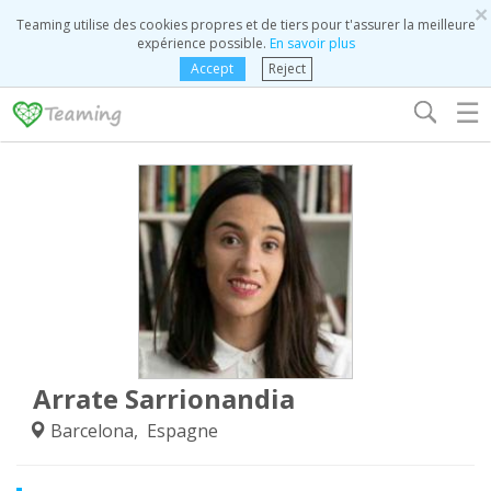
×
Teaming utilise des cookies propres et de tiers pour t'assurer la meilleure
expérience possible.
En savoir plus
Accept
Reject
☰
Arrate Sarrionandia
Barcelona, Espagne