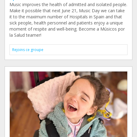
Music improves the health of admitted and isolated people.
Make it possible that next June 21, Music Day we can take
it to the maximum number of Hospitals in Spain and that
sick people, health personnel and patients enjoy a unique
moment of respite and well-being. Become a Músicos por
la Salud teamer!
Rejoins ce groupe