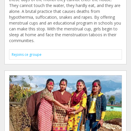
They cannot touch the water, they hardly eat, and they are
alone. A brutal practice that causes deaths from
hypothermia, suffocation, snakes and rapes. By offering
menstrual cups and an educational program in schools you
can make this stop. With the menstrual cup, girls begin to
sleep at home and face the menstruation taboos in their
communities.
Rejoins ce groupe