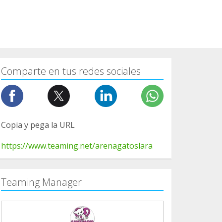
Comparte en tus redes sociales
Copia y pega la URL
https://www.teaming.net/arenagatoslara
Teaming Manager