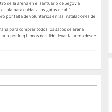
ro de la arena en el santuario de Segovia
 sola para cuidar a los gatos de ahí.
ro por falta de voluntarios en las instalaciones de
mana para comprar todos los sacos de arena
ario por lo q hemos decidido llevar la arena desde