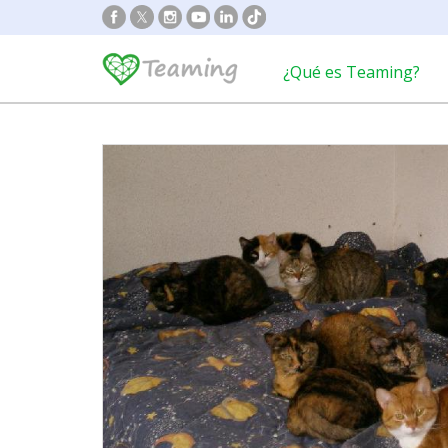
¿Qué es Teaming?