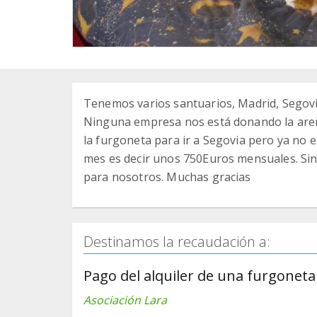
Tenemos varios santuarios, Madrid, Segovi
Ninguna empresa nos está donando la arena
la furgoneta para ir a Segovia pero ya no
mes es decir unos 750Euros mensuales. Si
para nosotros. Muchas gracias
Destinamos la recaudación a:
Pago del alquiler de una furgonet
Asociación Lara