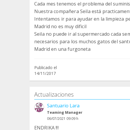
Cada mes tenemos el problema del suminist
Nuestra compañera Seila está practicamente
Intentamos ir para ayudar en la limpieza pe
Madrid no es muy dificil
Seila no puede ir al supermercado cada se
necesarios para los muchos gatos del santu
Madrid en una furgoneta
Publicado el
14/11/2017
Actualizaciones
Santuario Lara
Teaming Manager
06/07/2021 09:09 h
ENDRIKA !!!