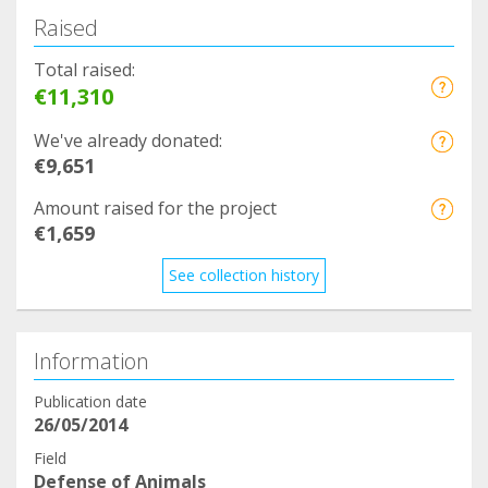
Raised
Total raised:
€11,310
We've already donated:
€9,651
Amount raised for the project
€1,659
See collection history
Information
Publication date
26/05/2014
Field
Defense of Animals