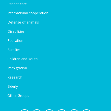
Patient care
International cooperation
Defense of animals
Disabilities
Education
Families
Children and Youth
Immigration
Research
Elderly
Other Groups