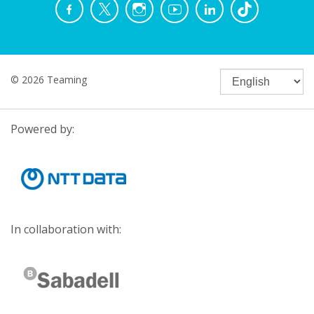
© 2026 Teaming
Powered by:
In collaboration with: