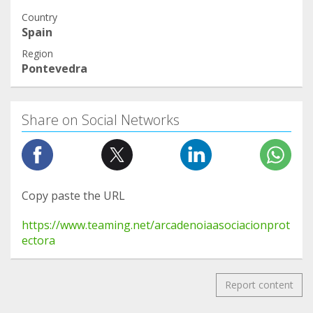
Country
Spain
Region
Pontevedra
Share on Social Networks
Copy paste the URL
https://www.teaming.net/arcadenoiaasociacionprot
ectora
Report content