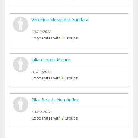
Verónica Mosquera Gándara
19/03/2026
Cooperates with
3
Groups
Julian Lopez Moure
01/03/2026
Cooperates with
4
Groups
Pilar Beltrán Hernández
13/02/2026
Cooperates with
8
Groups