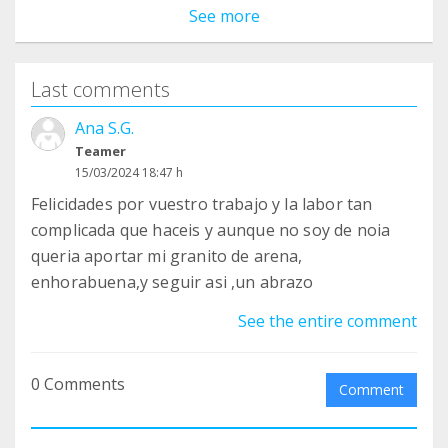
See more
Last comments
Ana S.G.
Teamer
15/03/2024 18:47 h
Felicidades por vuestro trabajo y la labor tan
complicada que haceis y aunque no soy de noia
queria aportar mi granito de arena,
enhorabuena,y seguir asi ,un abrazo
See the entire comment
0 Comments
Comment