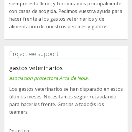
siempre esta lleno, y funcionamos principalmente
con casas de acogida. Pedimos vuestra ayuda para
hacer frente a los gastos veterinarios y de
alimentacion de nuestros perrines y gatitos.
Project we support
gastos veterinarios
asociacion protectora Arca de Noia.
Los gastos veterinarios se han disparado en estos
últimos meses. Necesitamos seguir recaudando
para hacerles frente. Gracias a todo@s los
teamers
Posted on