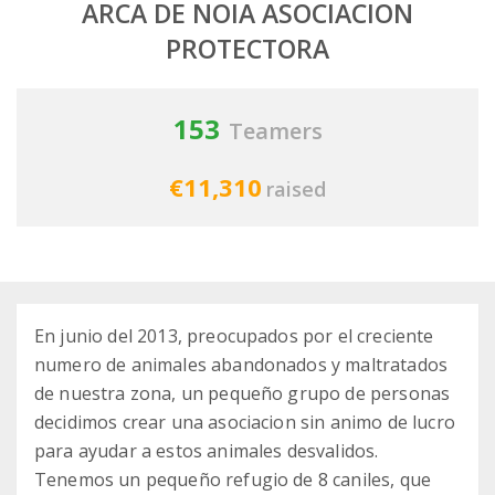
ARCA DE NOIA ASOCIACION
PROTECTORA
153
Teamers
€11,310
raised
En junio del 2013, preocupados por el creciente
numero de animales abandonados y maltratados
de nuestra zona, un pequeño grupo de personas
decidimos crear una asociacion sin animo de lucro
para ayudar a estos animales desvalidos.
Tenemos un pequeño refugio de 8 caniles, que