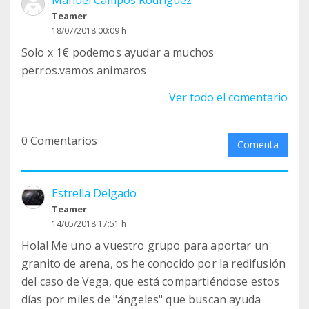
Manuel Campos Rodríguez
Teamer
18/07/2018 00:09 h
Solo x 1€ podemos ayudar a muchos
perros.vamos animaros
Ver todo el comentario
0 Comentarios
Comenta
Estrella Delgado
Teamer
14/05/2018 17:51 h
Hola! Me uno a vuestro grupo para aportar un
granito de arena, os he conocido por la redifusión
del caso de Vega, que está compartiéndose estos
días por miles de "ángeles" que buscan ayuda