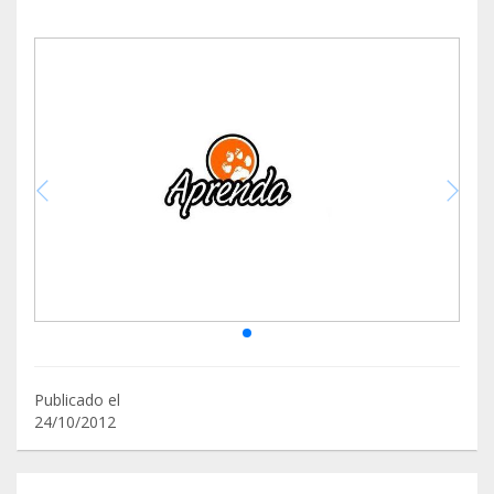
Publicado el
24/10/2012