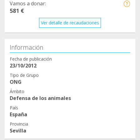
Vamos a donar:
581 €
Ver detalle de recaudaciones
Información
Fecha de publicación
23/10/2012
Tipo de Grupo
ONG
Ámbito
Defensa de los animales
País
España
Provincia
Sevilla