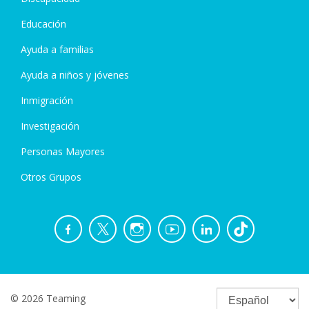
Educación
Ayuda a familias
Ayuda a niños y jóvenes
Inmigración
Investigación
Personas Mayores
Otros Grupos
© 2026 Teaming