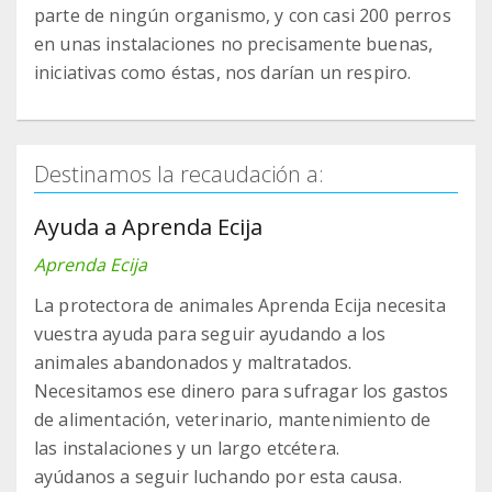
parte de ningún organismo, y con casi 200 perros
en unas instalaciones no precisamente buenas,
iniciativas como éstas, nos darían un respiro.
Destinamos la recaudación a:
Ayuda a Aprenda Ecija
Aprenda Ecija
La protectora de animales Aprenda Ecija necesita
vuestra ayuda para seguir ayudando a los
animales abandonados y maltratados.
Necesitamos ese dinero para sufragar los gastos
de alimentación, veterinario, mantenimiento de
las instalaciones y un largo etcétera.
ayúdanos a seguir luchando por esta causa.