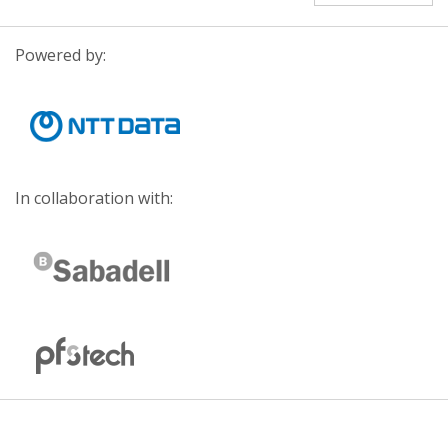
Powered by:
In collaboration with: