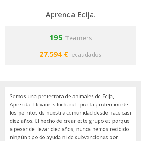
Aprenda Ecija.
195
Teamers
27.594 €
recaudados
Somos una protectora de animales de Ecija,
Aprenda. Llevamos luchando por la protección de
los perritos de nuestra comunidad desde hace casi
diez años. El hecho de crear este grupo es porque
a pesar de llevar diez años, nunca hemos recibido
ningún tipo de ayuda ni de subvenciones por