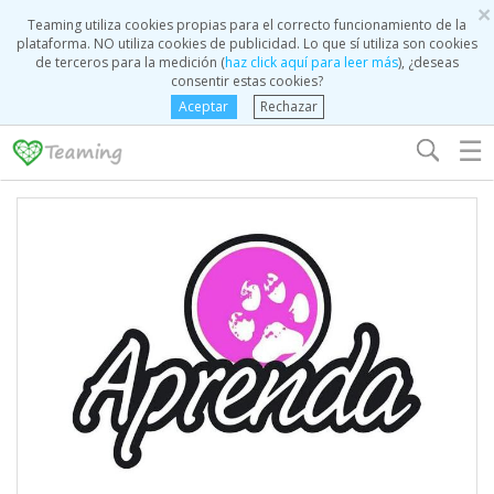
×
Teaming utiliza cookies propias para el correcto funcionamiento de la
plataforma. NO utiliza cookies de publicidad. Lo que sí utiliza son cookies
de terceros para la medición (
haz click aquí para leer más
), ¿deseas
consentir estas cookies?
Aceptar
Rechazar
☰