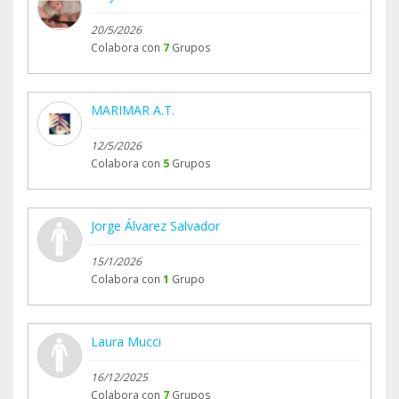
20/5/2026
Colabora con
7
Grupos
MARIMAR A.T.
12/5/2026
Colabora con
5
Grupos
Jorge Álvarez Salvador
15/1/2026
Colabora con
1
Grupo
Laura Mucci
16/12/2025
Colabora con
7
Grupos