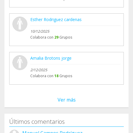
Esther Rodriguez cardenas
10/12/2025
Colabora con
29
Grupos
Amalia Brotons jorge
2/12/2025
Colabora con
18
Grupos
Ver más
Últimos comentarios