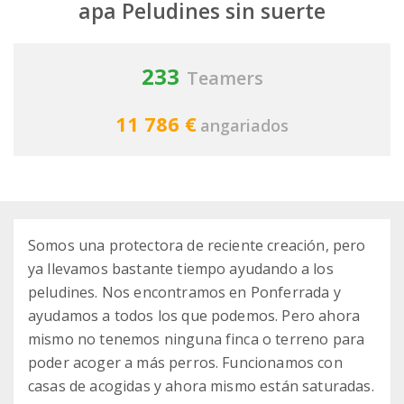
apa Peludines sin suerte
233
Teamers
11 786 €
angariados
Somos una protectora de reciente creación, pero
ya llevamos bastante tiempo ayudando a los
peludines. Nos encontramos en Ponferrada y
ayudamos a todos los que podemos. Pero ahora
mismo no tenemos ninguna finca o terreno para
poder acoger a más perros. Funcionamos con
casas de acogidas y ahora mismo están saturadas.