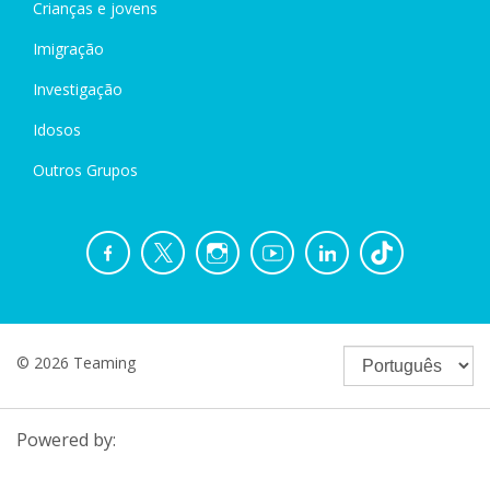
Crianças e jovens
Imigração
Investigação
Idosos
Outros Grupos
© 2026 Teaming
Powered by: