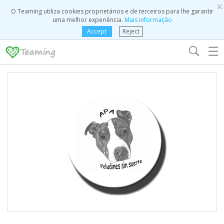
×
O Teaming utiliza cookies proprietários e de terceiros para lhe garantir
uma melhor experiência.
Mais informação
Accept
Reject
☰