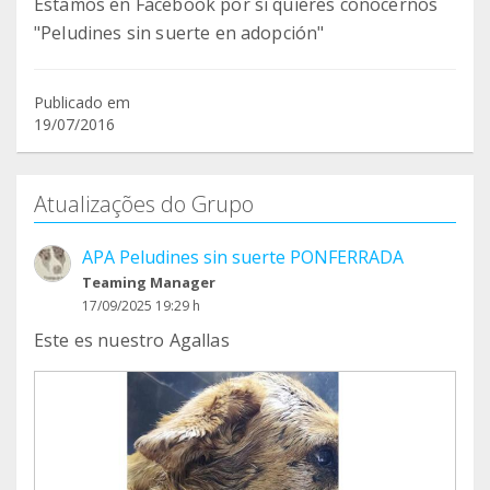
Estamos en Facebook por si quieres conocernos
"Peludines sin suerte en adopción"
Publicado em
19/07/2016
Atualizações do Grupo
APA Peludines sin suerte PONFERRADA
Teaming Manager
17/09/2025 19:29 h
Este es nuestro Agallas