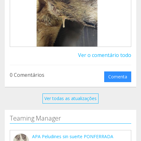
Ver o comentário todo
0 Comentários
Comenta
Ver todas as atualizações
Teaming Manager
APA Peludines sin suerte PONFERRADA