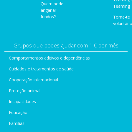
Quem pode
Teaming
angariar
fundos?
Torna-te
voluntário
Grupos que podes ajudar com 1 € por mês
Comportamentos aditivos e dependências
Cuidados e tratamentos de saúde
Cooperação internacional
Proteção animal
Incapacidades
Educação
Famílias