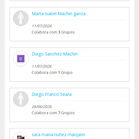
Marta isabel Machin garcia
11/07/2026
Colabora com
3
Grupos
Diego Sanchez Machin
11/07/2026
Colabora com
1
Grupo
Diego Franco Seara
26/06/2026
Colabora com
7
Grupos
sara maria nuñez manjarin