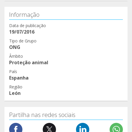
Informação
Data de publicação
19/07/2016
Tipo de Grupo
ONG
Âmbito
Proteção animal
País
Espanha
Região
León
Partilha nas redes sociais