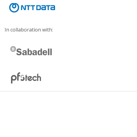
In collaboration with: