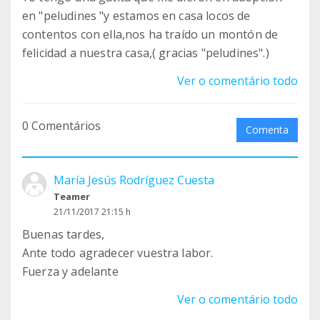
en "peludines "y estamos en casa locos de
contentos con ella,nos ha traído un montón de
felicidad a nuestra casa,( gracias "peludines".)
Ver o comentário todo
0 Comentários
Comenta
María Jesús Rodríguez Cuesta
Teamer
21/11/2017 21:15 h
Buenas tardes,
Ante todo agradecer vuestra labor.
Fuerza y adelante
Ver o comentário todo