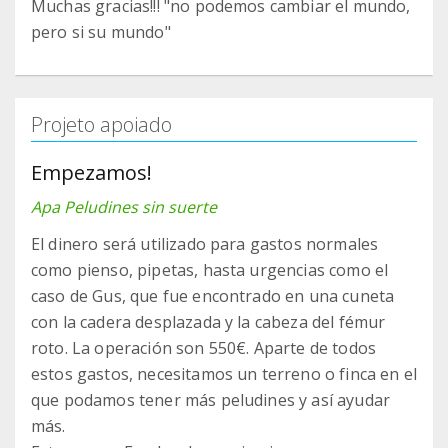
Muchas gracias!!! "no podemos cambiar el mundo,
pero si su mundo"
Projeto apoiado
Empezamos!
Apa Peludines sin suerte
El dinero será utilizado para gastos normales
como pienso, pipetas, hasta urgencias como el
caso de Gus, que fue encontrado en una cuneta
con la cadera desplazada y la cabeza del fémur
roto. La operación son 550€. Aparte de todos
estos gastos, necesitamos un terreno o finca en el
que podamos tener más peludines y así ayudar
más.