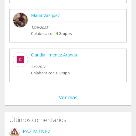
María Vázquez
12/6/2026
Colabora con
4
Grupos
Claudia Jimenez Aranda
5/6/2026
Colabora con
1
Grupo
Ver más
Últimos comentarios
PAZ MTNEZ