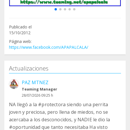
Publicado el
15/10/2012
Página web:
https://www.facebook.com/APAPALCALA/
Actualizaciones
PAZ MTNEZ
Teaming Manager
28/07/2026 09:25 h
NA llegó a la #protectora siendo una perrita
joven y preciosa, pero llena de miedos, no se
acercaba a los desconocidos, y NADIE le dio la
#oportunidad que tanto necesitaba Ha visto