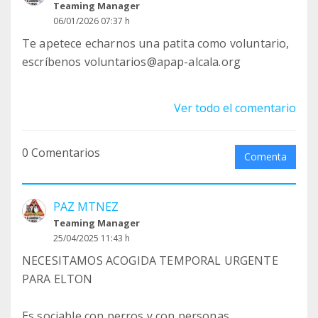
Teaming Manager
06/01/2026 07:37 h
Te apetece echarnos una patita como voluntario,
escríbenos voluntarios@apap-alcala.org
Ver todo el comentario
0 Comentarios
Comenta
PAZ MTNEZ
Teaming Manager
25/04/2025 11:43 h
NECESITAMOS ACOGIDA TEMPORAL URGENTE
PARA ELTON
Es sociable con perros y con personas,