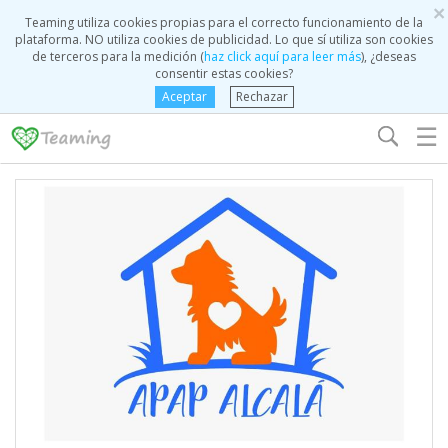
×
Teaming utiliza cookies propias para el correcto funcionamiento de la
plataforma. NO utiliza cookies de publicidad. Lo que sí utiliza son cookies
de terceros para la medición (
haz click aquí para leer más
), ¿deseas
consentir estas cookies?
Aceptar
Rechazar
☰