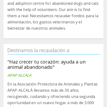
and adoption centre for abandoned dogs and cats
with the help of volunteers. Our aim is to find
them a real. Necesitamos recaudar fondos para la
alimentación, los gastos veterinarios y el
bienestar de nuestros animales.
Destinamos la recaudación a:
"Haz crecer tu corazón: ayuda a un
animal abandonado"
APAP ALCALA
En la Asociación Protectora de Animales y Plantas
APAP-ALCALÁ llevamos más de 30 años
recogiendo, cuidando y ofreciendo una segunda
oportunidad en un nuevo hogar a más de 3.000