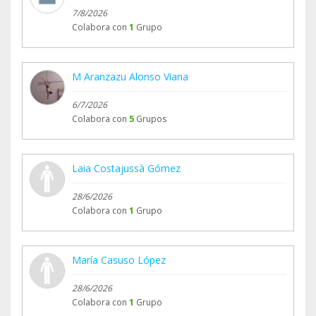
7/8/2026
Colabora con
1
Grupo
M Aranzazu Alonso Viana
6/7/2026
Colabora con
5
Grupos
Laia Costajussà Gómez
28/6/2026
Colabora con
1
Grupo
María Casuso López
28/6/2026
Colabora con
1
Grupo