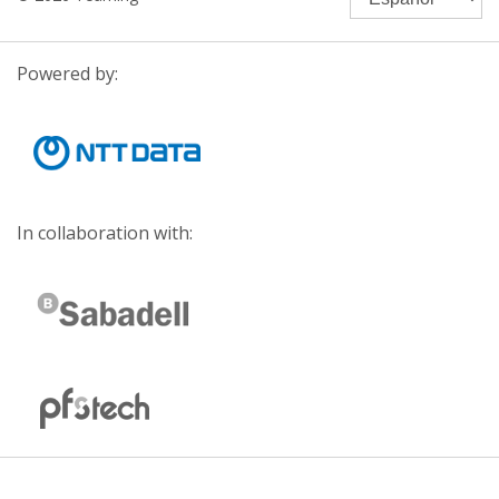
Powered by:
In collaboration with: