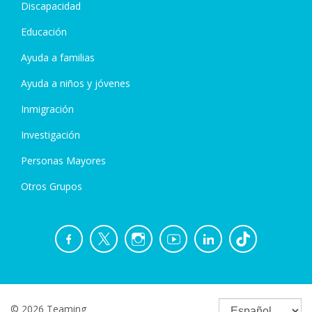
Discapacidad
Educación
Ayuda a familias
Ayuda a niños y jóvenes
Inmigración
Investigación
Personas Mayores
Otros Grupos
© 2026 Teaming