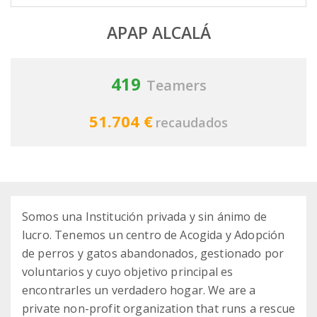
APAP ALCALÁ
419
Teamers
51.704 €
recaudados
Somos una Institución privada y sin ánimo de
lucro. Tenemos un centro de Acogida y Adopción
de perros y gatos abandonados, gestionado por
voluntarios y cuyo objetivo principal es
encontrarles un verdadero hogar. We are a
private non-profit organization that runs a rescue