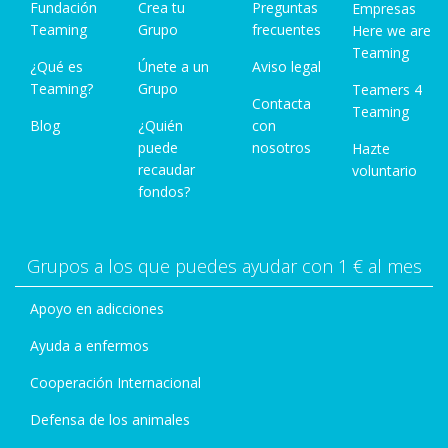
Fundación
Crea tu
Preguntas
Empresas
Teaming
Grupo
frecuentes
Here we are
Teaming
¿Qué es
Únete a un
Aviso legal
Teaming?
Grupo
Teamers 4
Contacta
Teaming
Blog
¿Quién
con
puede
nosotros
Hazte
recaudar
voluntario
fondos?
Grupos a los que puedes ayudar con 1 € al mes
Apoyo en adicciones
Ayuda a enfermos
Cooperación Internacional
Defensa de los animales