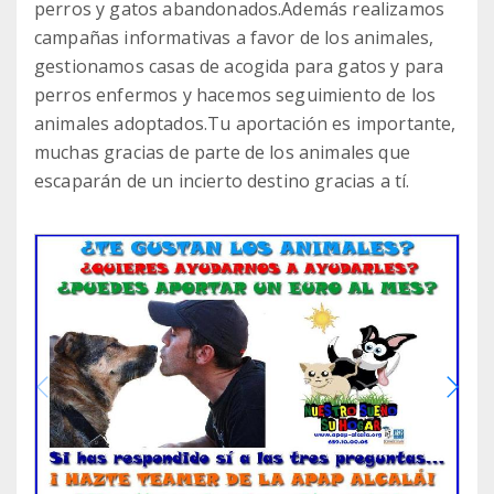
perros y gatos abandonados.Además realizamos
campañas informativas a favor de los animales,
gestionamos casas de acogida para gatos y para
perros enfermos y hacemos seguimiento de los
animales adoptados.Tu aportación es importante,
muchas gracias de parte de los animales que
escaparán de un incierto destino gracias a tí.