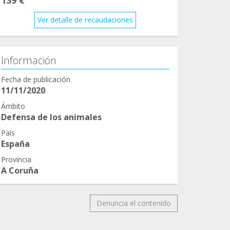
Ver detalle de recaudaciones
Información
Fecha de publicación
11/11/2020
Ámbito
Defensa de los animales
País
España
Provincia
A Coruña
Denuncia el contenido