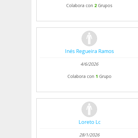
Colabora con
2
Grupos
Inés Regueira Ramos
4/6/2026
Colabora con
1
Grupo
Loreto Lc
28/1/2026