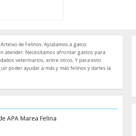
 Arteixo de Felinos. Ayudamos a gatos
n atender. Necesitamos afrontar gastos para
ados veterinarios, entre otros. Y para esto
ir poder ayudar a más y más felinos y darles la
 de APA Marea Felina