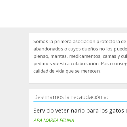
Somos la primera asociación protectora de
abandonados o cuyos dueños no los puede
pienso, mantas, medicamentos, camas y cuid
pedimos vuestra colaboración. Para consegu
calidad de vida que se merecen.
Destinamos la recaudación a:
Servicio veterinario para los gatos
APA MAREA FELINA