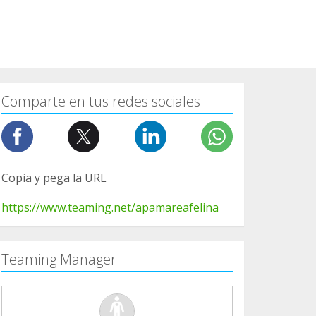
Comparte en tus redes sociales
Copia y pega la URL
https://www.teaming.net/apamareafelina
Teaming Manager