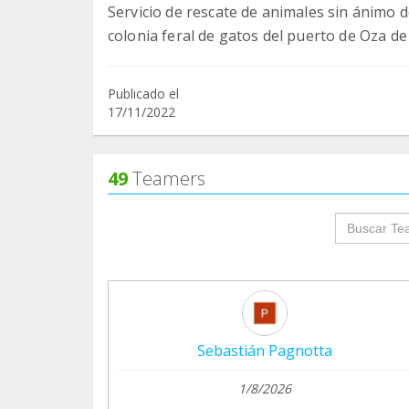
Servicio de rescate de animales sin ánimo d
colonia feral de gatos del puerto de Oza d
Publicado el
17/11/2022
49
Teamers
groupProf
Sebastián Pagnotta
1/8/2026