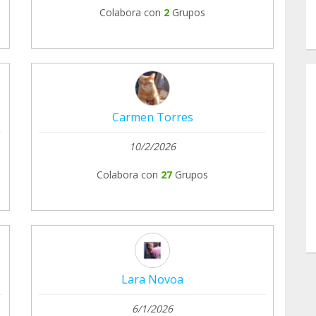
Colabora con
2
Grupos
Carmen Torres
10/2/2026
Colabora con
27
Grupos
Lara Novoa
6/1/2026