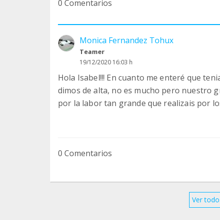
0 Comentarios
Monica Fernandez Tohux
Teamer
19/12/2020 16:03 h
Hola Isabel!!! En cuanto me enteré que teni
dimos de alta, no es mucho pero nuestro g
por la labor tan grande que realizais por l
0 Comentarios
Ver todo