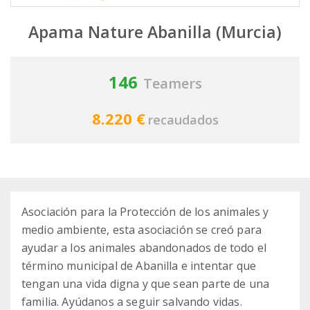
Apama Nature Abanilla (Murcia)
146
Teamers
8.220 €
recaudados
Asociación para la Protección de los animales y
medio ambiente, esta asociación se creó para
ayudar a los animales abandonados de todo el
término municipal de Abanilla e intentar que
tengan una vida digna y que sean parte de una
familia. Ayúdanos a seguir salvando vidas.