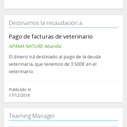
Destinamos la recaudación a:
Pago de facturas de veterinario
APAMA NATURE Abanilla
El dinero irá destinado al pago de la deuda
veterinaria, que tenemos de 3.500€ en el
veterinario.
Publicado el
17/12/2018
Teaming Manager