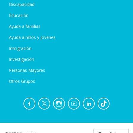
Discapacidad
Educación
Ayuda a familias
Ayuda a niños y jóvenes
Inmigración
Investigación
Personas Mayores
Otros Grupos