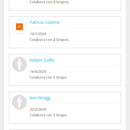
Colabora con
2
Grupos
Patricia Coloma
10/7/2026
Colabora con
2
Grupos
Kacper Zadlo
16/4/2026
Colabora con
1
Grupo
Ann Wragg
22/2/2026
Colabora con
1
Grupo