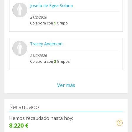
Josefa de Egea Solana
21/2/2026
Colabora con
1
Grupo
Tracey Anderson
21/2/2026
Colabora con
2
Grupos
Ver más
Recaudado
Hemos recaudado hasta hoy:
8.220 €