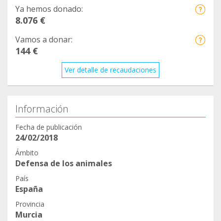
Ya hemos donado:
8.076 €
Vamos a donar:
144 €
Ver detalle de recaudaciones
Información
Fecha de publicación
24/02/2018
Ámbito
Defensa de los animales
País
España
Provincia
Murcia