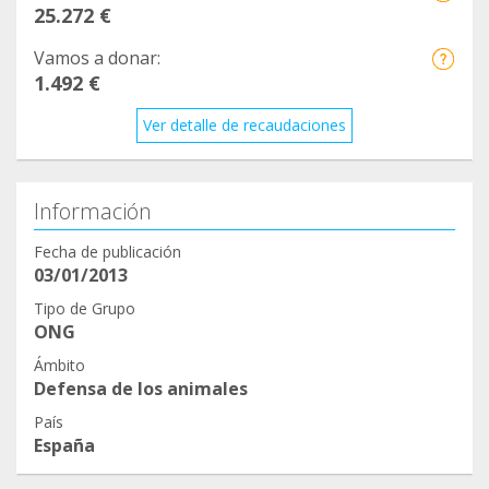
25.272 €
Vamos a donar:
1.492 €
Ver detalle de recaudaciones
Información
Fecha de publicación
03/01/2013
Tipo de Grupo
ONG
Ámbito
Defensa de los animales
País
España