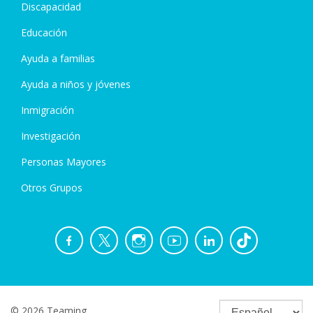
Discapacidad
Educación
Ayuda a familias
Ayuda a niños y jóvenes
Inmigración
Investigación
Personas Mayores
Otros Grupos
© 2026 Teaming