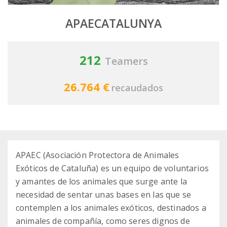
APAECATALUNYA
212
Teamers
26.764 €
recaudados
APAEC (Asociación Protectora de Animales
Exóticos de Cataluña) es un equipo de voluntarios
y amantes de los animales que surge ante la
necesidad de sentar unas bases en las que se
contemplen a los animales exóticos, destinados a
animales de compañía, como seres dignos de