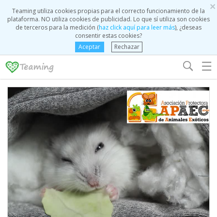
×
Teaming utiliza cookies propias para el correcto funcionamiento de la
plataforma. NO utiliza cookies de publicidad. Lo que sí utiliza son cookies
de terceros para la medición (
haz click aquí para leer más
), ¿deseas
consentir estas cookies?
Aceptar
Rechazar
☰