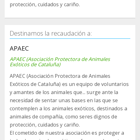
protección, cuidados y cariño.
Destinamos la recaudación a:
APAEC
APAEC (Asociación Protectora de Animales
Exóticos de Cataluña)
APAEC (Asociación Protectora de Animales
Exóticos de Cataluña) es un equipo de voluntarios
y amantes de los animales que... surge ante la
necesidad de sentar unas bases en las que se
contemplen a los animales exóticos, destinados a
animales de compañía, como seres dignos de
protección, cuidados y cariño.
El cometido de nuestra asociación es proteger a