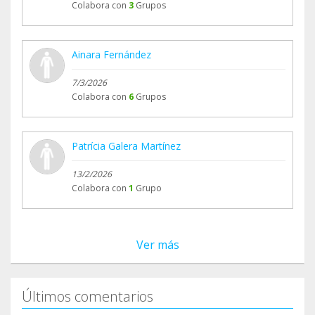
Colabora con
3
Grupos
Ainara Fernández
7/3/2026
Colabora con
6
Grupos
Patrícia Galera Martínez
13/2/2026
Colabora con
1
Grupo
Ver más
Últimos comentarios