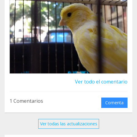
Ver todo el comentario
1 Comentarios
Comenta
Ver todas las actualizaciones