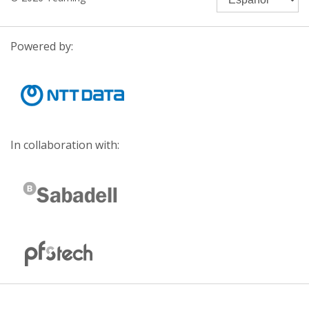
Powered by:
In collaboration with: