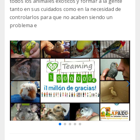
todos los animales exóticos y formar a la gente
tanto en sus cuidados como en la necesidad de
controlarlos para que no acaben siendo un
problema e