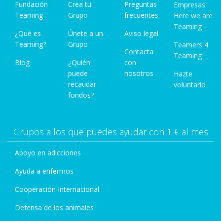
Fundación
Crea tu
Preguntas
Empresas
Teaming
Grupo
frecuentes
Here we are
Teaming
¿Qué es
Únete a un
Aviso legal
Teaming?
Grupo
Teamers 4
Contacta
Teaming
Blog
¿Quién
con
puede
nosotros
Hazte
recaudar
voluntario
fondos?
Grupos a los que puedes ayudar con 1 € al mes
Apoyo en adicciones
Ayuda a enfermos
Cooperación Internacional
Defensa de los animales