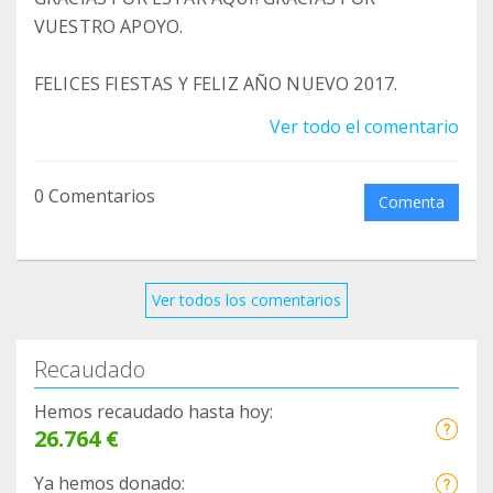
VUESTRO APOYO.
FELICES FIESTAS Y FELIZ AÑO NUEVO 2017.
Ver todo el comentario
0 Comentarios
Comenta
Ver todos los comentarios
Recaudado
Hemos recaudado hasta hoy:
26.764 €
Ya hemos donado: