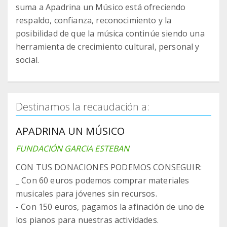
suma a Apadrina un Músico está ofreciendo
respaldo, confianza, reconocimiento y la
posibilidad de que la música continúe siendo una
herramienta de crecimiento cultural, personal y
social.
Destinamos la recaudación a:
APADRINA UN MÚSICO
FUNDACIÓN GARCIA ESTEBAN
CON TUS DONACIONES PODEMOS CONSEGUIR:
_ Con 60 euros podemos comprar materiales
musicales para jóvenes sin recursos.
- Con 150 euros, pagamos la afinación de uno de
los pianos para nuestras actividades.