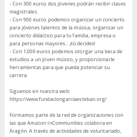
- Con 300 euros dos jóvenes podrán recibir clases
magistrales.
- Con 900 euros podemos organizar un concierto
para jóvenes talentos de la música, organizar un
concierto didáctico para tu familia, empresa o
para personas mayores… ¡tú decides!
- Con 1.000 euros podemos otorgar una beca de
estudios a un joven músico, y proporcionarle
herramientas para que pueda potenciar su
carrera.
Siguenos en nuestra web:
https://www.fundaciongarciaesteban.org/
Formamos parte de la red de organizaciones con
las que Amazon InCommunities colabora en
Aragón. A través de actividades de voluntariado,