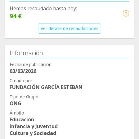
Hemos recaudado hasta hoy:
94 €
Ver detalle de recaudaciones
Información
Fecha de publicación
03/03/2026
Creado por
FUNDACIÓN GARCÍA ESTEBAN
Tipo de Grupo
ONG
Ámbito
Educación
Infancia y Juventud
Cultura y Sociedad