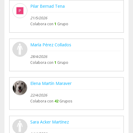
Pilar Bernad Tena
21/5/2026
Colabora con
1
Grupo
María Pérez Collados
28/4/2026
Colabora con
1
Grupo
Elena Martín Maraver
22/4/2026
Colabora con
42
Grupos
Sara Acker Martínez