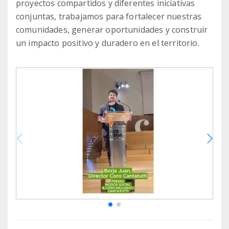
proyectos compartidos y diferentes iniciativas
conjuntas, trabajamos para fortalecer nuestras
comunidades, generar oportunidades y construir
un impacto positivo y duradero en el territorio.