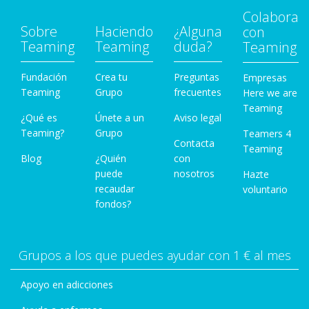
Colabora
Sobre
Haciendo
¿Alguna
con
Teaming
Teaming
duda?
Teaming
Fundación
Crea tu
Preguntas
Empresas
Teaming
Grupo
frecuentes
Here we are
Teaming
¿Qué es
Únete a un
Aviso legal
Teaming?
Grupo
Teamers 4
Contacta
Teaming
Blog
¿Quién
con
puede
nosotros
Hazte
recaudar
voluntario
fondos?
Grupos a los que puedes ayudar con 1 € al mes
Apoyo en adicciones