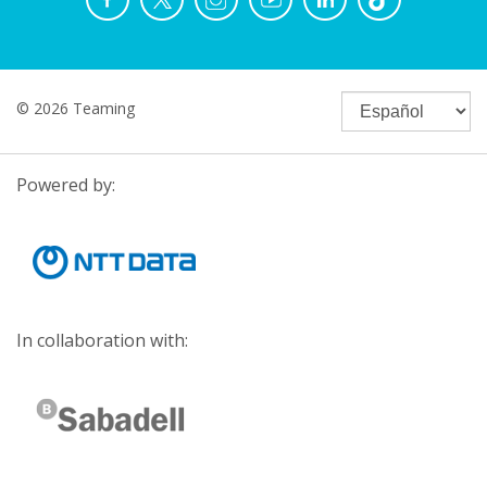
© 2026 Teaming
Powered by:
In collaboration with: