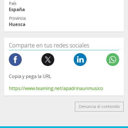
País
España
Provincia
Huesca
Comparte en tus redes sociales
Copia y pega la URL
https://www.teaming.net/apadrinaunmusico
Denuncia el contenido