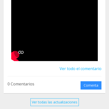
Ver todo el comentario
0 Comentarios
Comenta
Ver todas las actualizaciones