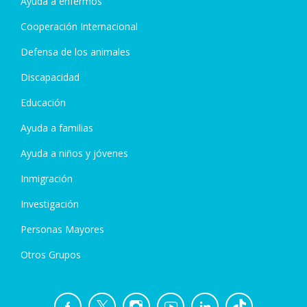
Ayuda a enfermos
Cooperación Internacional
Defensa de los animales
Discapacidad
Educación
Ayuda a familias
Ayuda a niños y jóvenes
Inmigración
Investigación
Personas Mayores
Otros Grupos