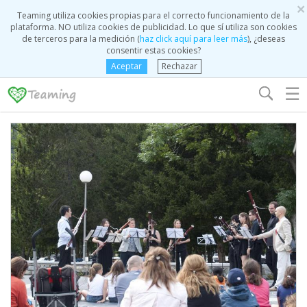
×
Teaming utiliza cookies propias para el correcto funcionamiento de la
plataforma. NO utiliza cookies de publicidad. Lo que sí utiliza son cookies
de terceros para la medición (
haz click aquí para leer más
), ¿deseas
consentir estas cookies?
Aceptar
Rechazar
☰