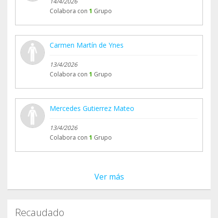
14/4/2026
Colabora con
1
Grupo
Carmen Martín de Ynes
13/4/2026
Colabora con
1
Grupo
Mercedes Gutierrez Mateo
13/4/2026
Colabora con
1
Grupo
Ver más
Recaudado