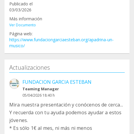
Publicado el
03/03/2026
Más información
Ver Documento
Página web:
https://www.fundaciongarciaesteban.org/apadrina-un-
musico/
Actualizaciones
FUNDACION GARCIA ESTEBAN
Teaming Manager
05/04/2026 18:40 h
Mira nuestra presentación y conócenos de cerca...
Y recuerda con tu ayuda podemos ayudar a estos
jóvenes.
* ⁠Es sólo 1€ al mes, ni más ni menos