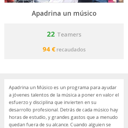
Apadrina un músico
22
Teamers
94 €
recaudados
Apadrina un Músico es un programa para ayudar
a jóvenes talentos de la música a poner en valor el
esfuerzo y disciplina que invierten en su
desarrollo profesional. Detrás de cada músico hay
horas de estudio, y grandes gastos que a menudo
quedan fuera de su alcance. Cuando alguien se