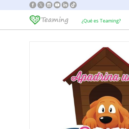
¿Qué es Teaming?