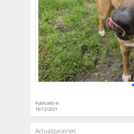
Publicado el
10/12/2021
Actualizaciones