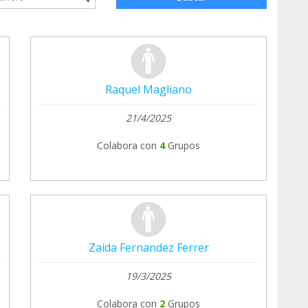
Raquel Magliano
21/4/2025
Colabora con
4
Grupos
Zaida Fernandez Ferrer
19/3/2025
Colabora con
2
Grupos