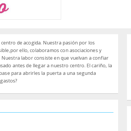
centro de acogida. Nuestra pasión por los
sible,por ello, colaboramos con asociaciones y
 Nuestra labor consiste en que vuelvan a confiar
ado antes de llegar a nuestro centro. El cariño, la
 base para abrirles la puerta a una segunda
 gastos?