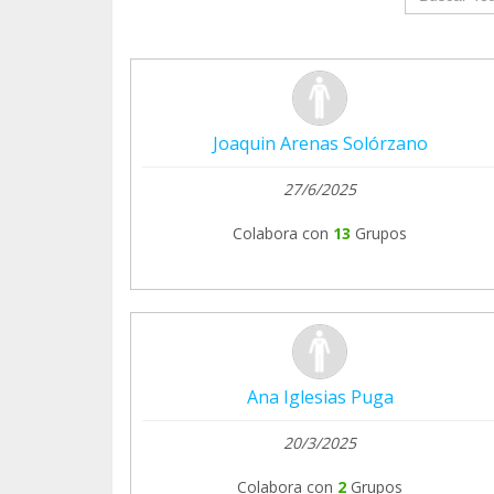
Joaquin Arenas Solórzano
27/6/2025
Colabora con
13
Grupos
Ana Iglesias Puga
20/3/2025
Colabora con
2
Grupos