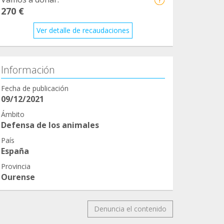
270 €
Ver detalle de recaudaciones
Información
Fecha de publicación
09/12/2021
Ámbito
Defensa de los animales
País
España
Provincia
Ourense
Denuncia el contenido