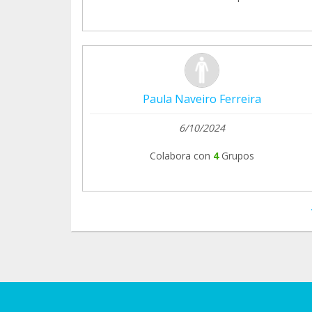
Paula Naveiro Ferreira
6/10/2024
Colabora con
4
Grupos