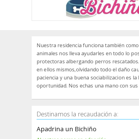
Nuestra residencia funciona también como 
animales nos lleva ayudarles en todo lo po
protectoras albergando perros rescatados.
en ellos mismos,olvidando todo el daño caus
paciencia y una buena sociabilizacion es la
oportunidad. Nos echas una mano con sus
Destinamos la recaudación a:
Apadrina un Bichiño