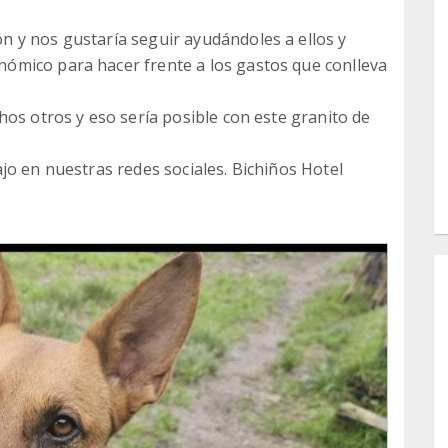
 y nos gustaría seguir ayudándoles a ellos y
ómico para hacer frente a los gastos que conlleva
hos otros y eso sería posible con este granito de
jo en nuestras redes sociales. Bichiños Hotel