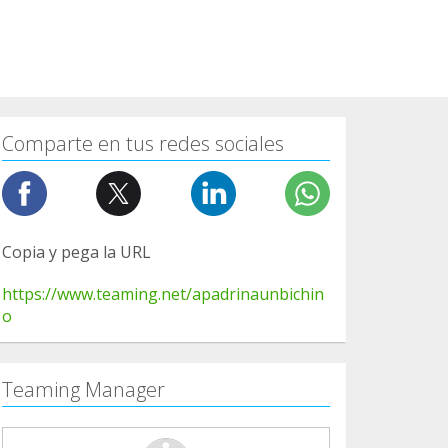
Comparte en tus redes sociales
Copia y pega la URL
https://www.teaming.net/apadrinaunbichin
o
Teaming Manager