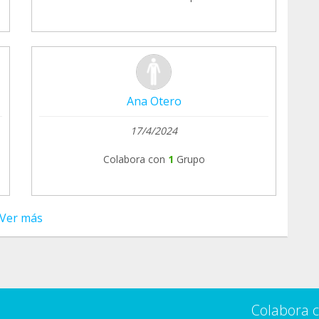
Ana Otero
17/4/2024
Colabora con
1
Grupo
Ver más
Colabora 