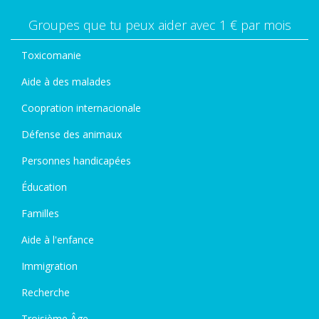
Groupes que tu peux aider avec 1 € par mois
Toxicomanie
Aide à des malades
Coopration internacionale
Défense des animaux
Personnes handicapées
Éducation
Familles
Aide à l'enfance
Immigration
Recherche
Troisième Âge