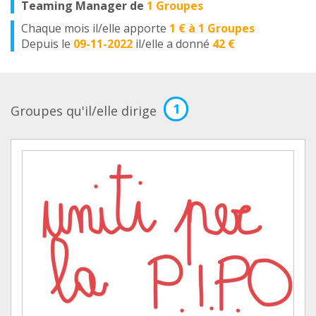
Teaming Manager de
1 Groupes
Chaque mois il/elle apporte
1 € à 1 Groupes
Depuis le
09-11-2022
il/elle a donné
42 €
1
Groupes qu'il/elle dirige