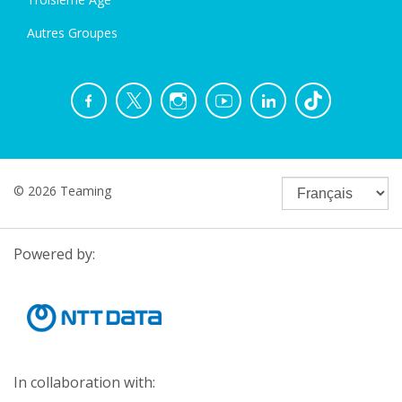
Autres Groupes
© 2026 Teaming
Powered by:
In collaboration with: