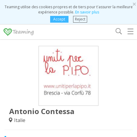
×
Teaming utilise des cookies propres et de tiers pour t'assurer la meilleure
expérience possible.
En savoir plus
Accept
Reject
☰
Antonio Contessa
Italie