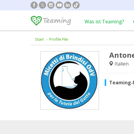
Was ist Teaming?
Start
Profile File
Antone
Italien
Teaming-