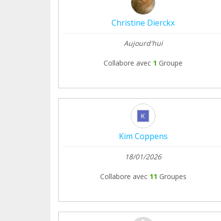
Christine Dierckx
Aujourd'hui
Collabore avec
1
Groupe
Kim Coppens
18/01/2026
Collabore avec
11
Groupes