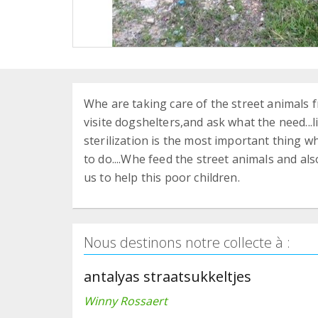
Whe are taking care of the street animals
visite dogshelters,and ask what the need...l
sterilization is the most important thing 
to do....Whe feed the street animals and al
us to help this poor children.
Nous destinons notre collecte à :
antalyas straatsukkeltjes
Winny Rossaert