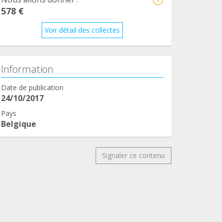
578 €
Voir détail des collectes
Information
Date de publication
24/10/2017
Pays
Belgique
Signaler ce contenu