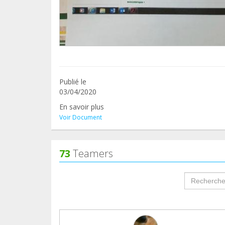
Publié le
03/04/2020
En savoir plus
Voir Document
73
Teamers
groupProf