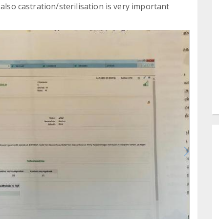
also castration/sterilisation is very important