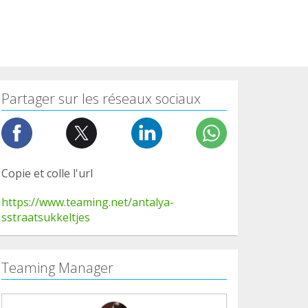
Partager sur les réseaux sociaux
Copie et colle l'url
https://www.teaming.net/antalya-
sstraatsukkeltjes
Teaming Manager