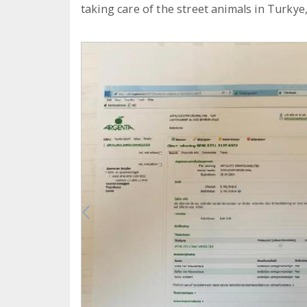
taking care of the street animals in Turkye,