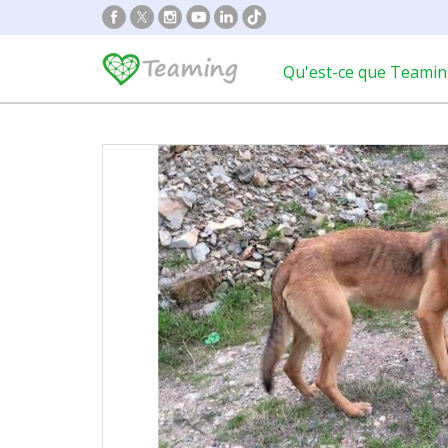
Qu'est-ce que Teamin