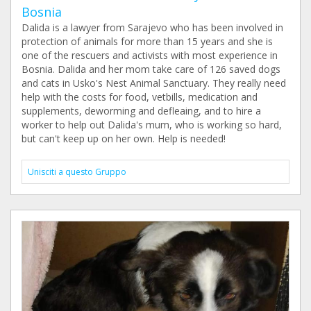
Bosnia
Dalida is a lawyer from Sarajevo who has been involved in
protection of animals for more than 15 years and she is
one of the rescuers and activists with most experience in
Bosnia. Dalida and her mom take care of 126 saved dogs
and cats in Usko's Nest Animal Sanctuary. They really need
help with the costs for food, vetbills, medication and
supplements, deworming and defleaing, and to hire a
worker to help out Dalida's mum, who is working so hard,
but can't keep up on her own. Help is needed!
Unisciti a questo Gruppo