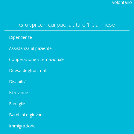
volontario
Gruppi con cui puoi aiutare 1 € al mese
Dipendenze
Assistenza al paziente
Cooperazione internazionale
Difesa degli animali
Disabilità
Istruzione
Famiglie
Bambini e giovani
Immigrazione