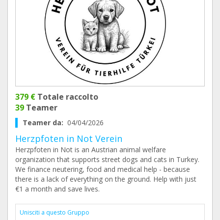
379 €
Totale raccolto
39
Teamer
Teamer da:
04/04/2026
Herzpfoten in Not Verein
Herzpfoten in Not is an Austrian animal welfare
organization that supports street dogs and cats in Turkey.
We finance neutering, food and medical help - because
there is a lack of everything on the ground. Help with just
€1 a month and save lives.
Unisciti a questo Gruppo