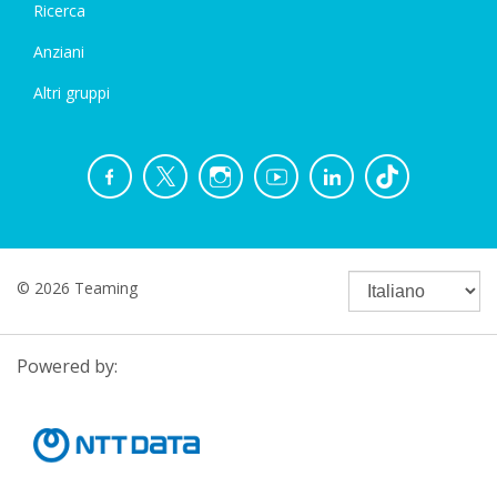
Ricerca
Anziani
Altri gruppi
© 2026 Teaming
Powered by: