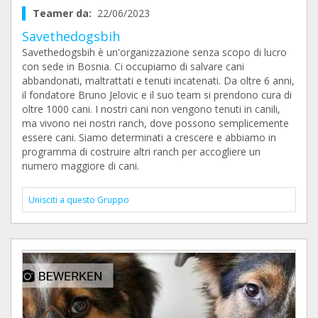
Teamer da:
22/06/2023
Savethedogsbih
Savethedogsbih è un'organizzazione senza scopo di lucro
con sede in Bosnia. Ci occupiamo di salvare cani
abbandonati, maltrattati e tenuti incatenati. Da oltre 6 anni,
il fondatore Bruno Jelovic e il suo team si prendono cura di
oltre 1000 cani. I nostri cani non vengono tenuti in canili,
ma vivono nei nostri ranch, dove possono semplicemente
essere cani. Siamo determinati a crescere e abbiamo in
programma di costruire altri ranch per accogliere un
numero maggiore di cani.
Unisciti a questo Gruppo