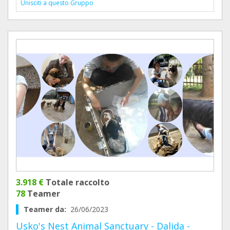
Unisciti a questo Gruppo
3.918 €
Totale raccolto
78
Teamer
Teamer da:
26/06/2023
Usko's Nest Animal Sanctuary - Dalida -