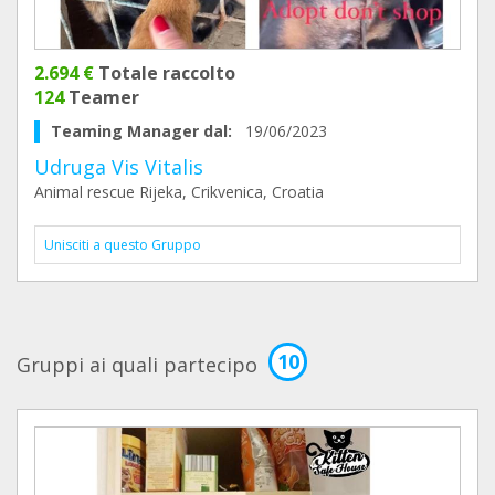
2.694 €
Totale raccolto
124
Teamer
Teaming Manager dal:
19/06/2023
Udruga Vis Vitalis
Animal rescue Rijeka, Crikvenica, Croatia
Unisciti a questo Gruppo
10
Gruppi ai quali partecipo