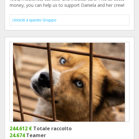
money, you can help us to support Daniela and her crew!
Unisciti a questo Gruppo
244.612 €
Totale raccolto
24.674
Teamer