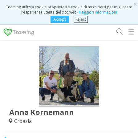
×
Teaming utilizza cookie proprietari e cookie di terze parti per migliorare
l'esperienza utente del sito web.
Maggiori informazioni
Accept
Reject
☰
Anna Kornemann
Croazia