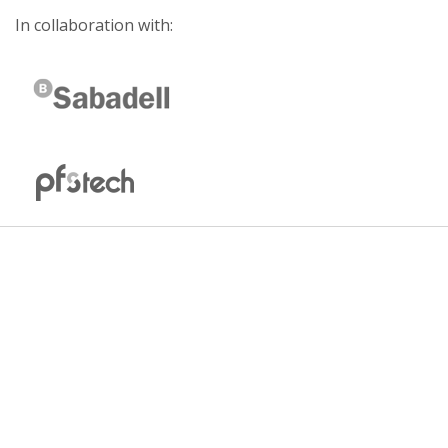
In collaboration with: