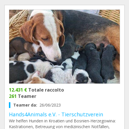
12.431 €
Totale raccolto
261
Teamer
Teamer da:
26/06/2023
Hands4Animals e.V. - Tierschutzverein
Wir helfen Hunden in Kroatien und Bosnien-Herzegowina:
Kastrationen, Betreuung von medizinischen Notfällen,