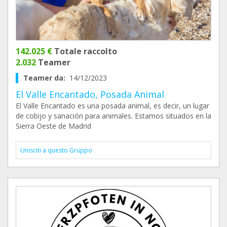
142.025 €
Totale raccolto
2.032
Teamer
Teamer da:
14/12/2023
El Valle Encantado, Posada Animal
El Valle Encantado es una posada animal, es decir, un lugar
de cobijo y sanación para animales. Estamos situados en la
Sierra Oeste de Madrid
Unisciti a questo Gruppo