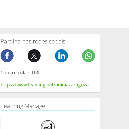
Partilha nas redes sociais
Copia e cola o URL
https://www.teaming.net/animazaragoza
Teaming Manager