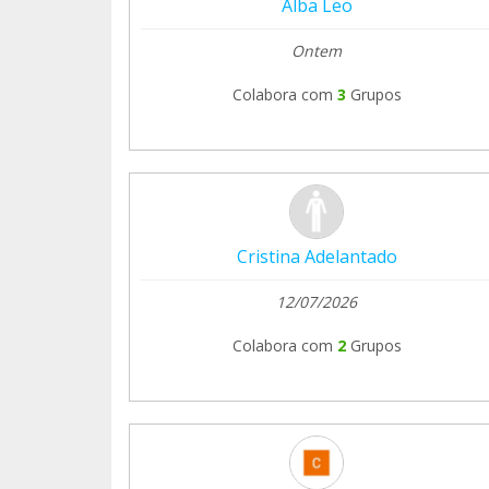
Alba Leo
Ontem
Colabora com
3
Grupos
Cristina Adelantado
12/07/2026
Colabora com
2
Grupos