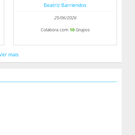
Beatriz Barriendos
25/06/2026
Colabora com
10
Grupos
Ver mais