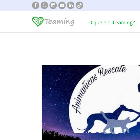
O que é o Teaming?