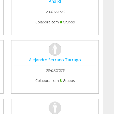
Ana RI
23/07/2026
Colabora com
8
Grupos
Alejandro Serrano Tarrago
03/07/2026
Colabora com
3
Grupos