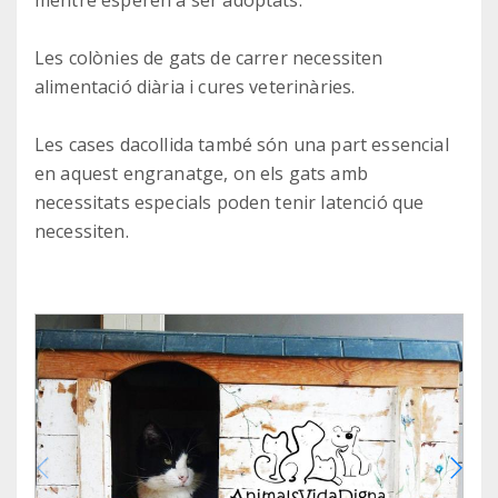
mentre esperen a ser adoptats.
Les colònies de gats de carrer necessiten
alimentació diària i cures veterinàries.
Les cases dacollida també són una part essencial
en aquest engranatge, on els gats amb
necessitats especials poden tenir latenció que
necessiten.