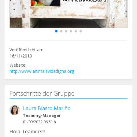
Veröffentlicht am
16/11/2019
Website:
http://www.animalsvidadigna.org
Fortschritte der Gruppe
Laura Blasco Mariño
Teaming-Manager
01/09/2022 06:51 h
Hola Teamers!!!