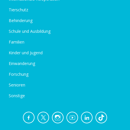
Tierschutz
Behinderung
Schule und Ausbildung
Familien
Kinder und Jugend
Einwanderung
Forschung
Senioren
Sonstige