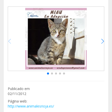
Publicado em
02/11/2012
Página web:
http://www.animalesrioja.es/