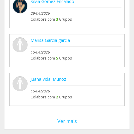
Silvia Gómez Encalado
29/04/2026
Colabora com
3
Grupos
Marisa Garcia garcia
15/04/2026
Colabora com
5
Grupos
Juana Vidal Muñoz
15/04/2026
Colabora com
2
Grupos
Ver mais