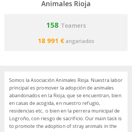
Animales Rioja
158
Teamers
18 991 €
angariados
Somos la Asociación Animales Rioja. Nuestra labor
principal es promover la adopción de animales
abandonados en la Rioja, que se encuentran, bien
en casas de acogida, en nuestro refugio,
residencias etc.. o bien en la perrera municipal de
Logroño, con riesgo de sacrificio. Our main task is
to promote the adoption of stray animals in the