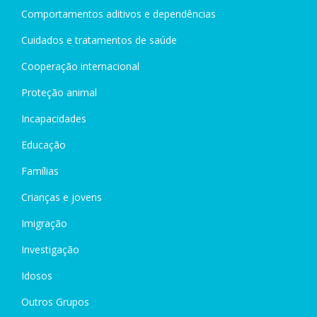
Comportamentos aditivos e dependências
Cuidados e tratamentos de saúde
Cooperação internacional
Proteção animal
Incapacidades
Educação
Famílias
Crianças e jovens
Imigração
Investigação
Idosos
Outros Grupos