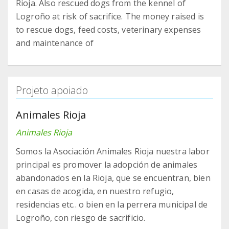
Rioja. Also rescued dogs from the kennel of
Logroño at risk of sacrifice. The money raised is
to rescue dogs, feed costs, veterinary expenses
and maintenance of
Projeto apoiado
Animales Rioja
Animales Rioja
Somos la Asociación Animales Rioja nuestra labor
principal es promover la adopción de animales
abandonados en la Rioja, que se encuentran, bien
en casas de acogida, en nuestro refugio,
residencias etc.. o bien en la perrera municipal de
Logroño, con riesgo de sacrificio.