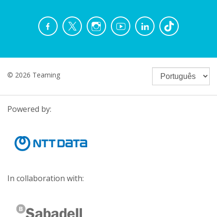
© 2026 Teaming
Powered by:
In collaboration with: