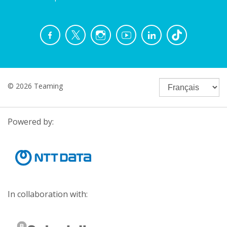
© 2026 Teaming
Powered by:
In collaboration with: