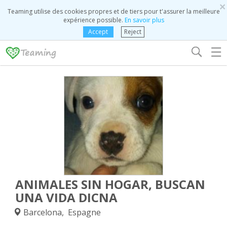
×
Teaming utilise des cookies propres et de tiers pour t'assurer la meilleure
expérience possible.
En savoir plus
Accept
Reject
☰
ANIMALES SIN HOGAR, BUSCAN
UNA VIDA DICNA
Barcelona, Espagne