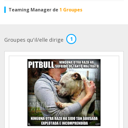
Teaming Manager de
1 Groupes
1
Groupes qu'il/elle dirige