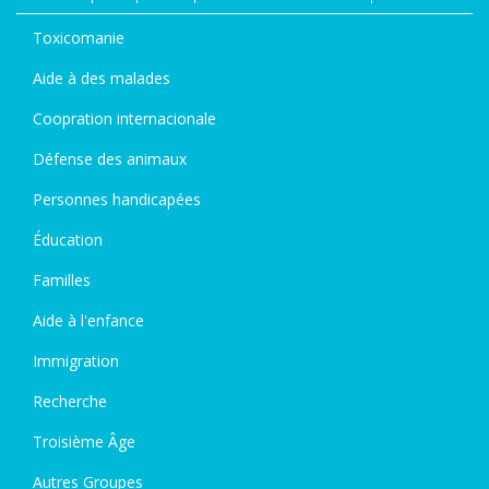
Toxicomanie
Aide à des malades
Coopration internacionale
Défense des animaux
Personnes handicapées
Éducation
Familles
Aide à l'enfance
Immigration
Recherche
Troisième Âge
Autres Groupes