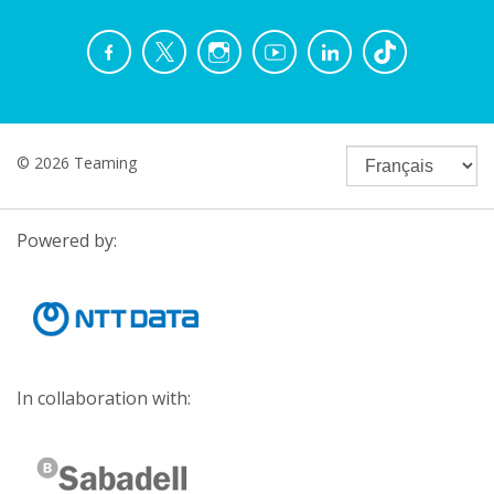
© 2026 Teaming
Powered by:
In collaboration with: