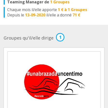
Teaming Manager de
1 Groupes
Chaque mois il/elle apporte
1 € à 1 Groupes
Depuis le
13-09-2020
il/elle a donné
71 €
1
Groupes qu'il/elle dirige