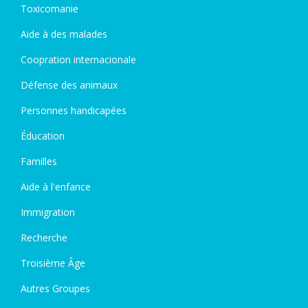
Toxicomanie
Aide à des malades
Coopration internacionale
Défense des animaux
Personnes handicapées
Éducation
Familles
Aide à l'enfance
Immigration
Recherche
Troisième Âge
Autres Groupes