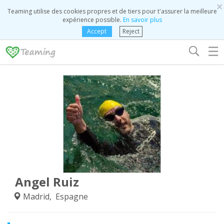
×
Teaming utilise des cookies propres et de tiers pour t'assurer la meilleure
expérience possible.
En savoir plus
Accept
Reject
☰
Angel Ruiz
Madrid, Espagne