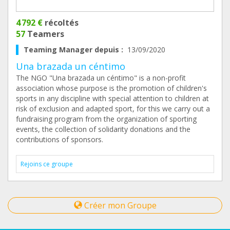
4 792 €
récoltés
57
Teamers
Teaming Manager depuis :
13/09/2020
Una brazada un céntimo
The NGO "Una brazada un céntimo" is a non-profit
association whose purpose is the promotion of children's
sports in any discipline with special attention to children at
risk of exclusion and adapted sport, for this we carry out a
fundraising program from the organization of sporting
events, the collection of solidarity donations and the
contributions of sponsors.
Rejoins ce groupe
Créer mon Groupe