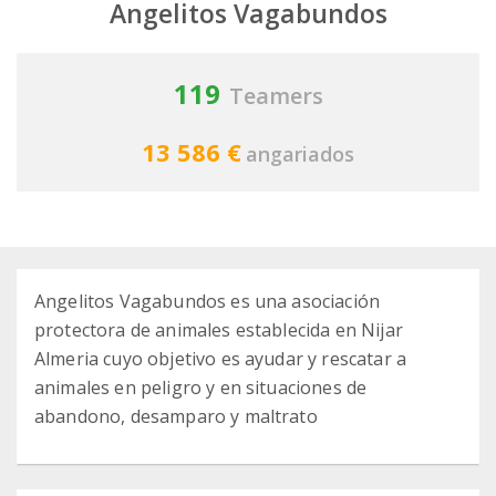
Angelitos Vagabundos
119
Teamers
13 586 €
angariados
Angelitos Vagabundos es una asociación
protectora de animales establecida en Nijar
Almeria cuyo objetivo es ayudar y rescatar a
animales en peligro y en situaciones de
abandono, desamparo y maltrato