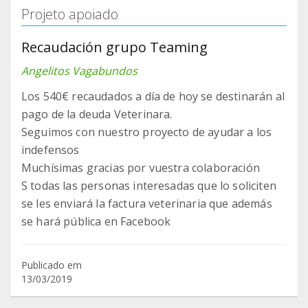
Projeto apoiado
Recaudación grupo Teaming
Angelitos Vagabundos
Los 540€ recaudados a día de hoy se destinarán al
pago de la deuda Veterinara.
Seguimos con nuestro proyecto de ayudar a los
indefensos
Muchísimas gracias por vuestra colaboración
S todas las personas interesadas que lo soliciten
se les enviará la factura veterinaria que además
se hará pública en Facebook
Publicado em
13/03/2019