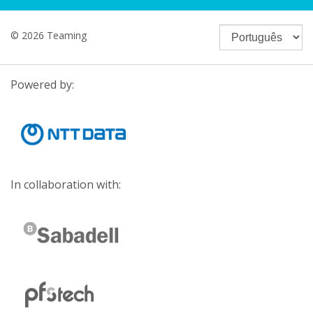
© 2026 Teaming
Powered by:
In collaboration with: