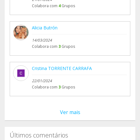
Colabora com
4
Grupos
Alicia Butrón
14/03/2024
Colabora com
3
Grupos
Cristina TORRENTE CARRAFA
22/01/2024
Colabora com
3
Grupos
Ver mais
Últimos comentários