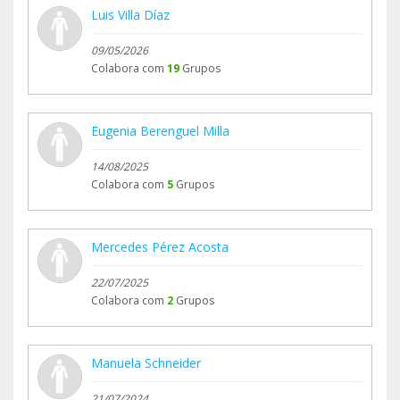
Luis Villa Díaz
09/05/2026
Colabora com
19
Grupos
Eugenia Berenguel Milla
14/08/2025
Colabora com
5
Grupos
Mercedes Pérez Acosta
22/07/2025
Colabora com
2
Grupos
Manuela Schneider
21/07/2024