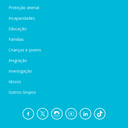
Proteção animal
Incapacidades
Educação
Famílias
Crianças e jovens
Imigração
Investigação
Idosos
Outros Grupos