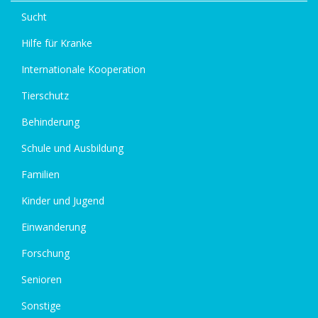
Sucht
Hilfe für Kranke
Internationale Kooperation
Tierschutz
Behinderung
Schule und Ausbildung
Familien
Kinder und Jugend
Einwanderung
Forschung
Senioren
Sonstige