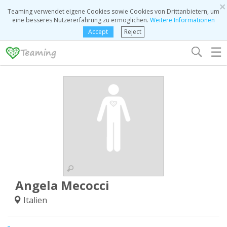
×
Teaming verwendet eigene Cookies sowie Cookies von Drittanbietern, um
eine besseres Nutzererfahrung zu ermöglichen.
Weitere Informationen
Accept
Reject
☰
Angela Mecocci
Italien