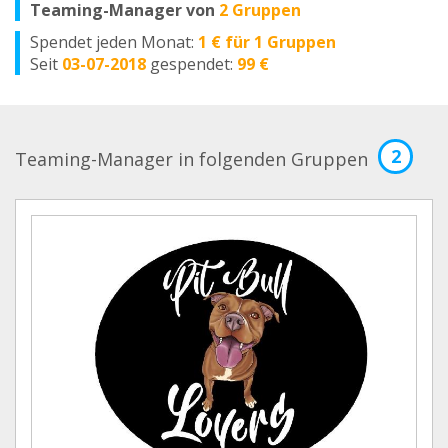
Teaming-Manager von
2 Gruppen
Spendet jeden Monat:
1 € für 1 Gruppen
Seit
03-07-2018
gespendet:
99 €
2
Teaming-Manager in folgenden Gruppen