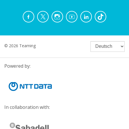
© 2026 Teaming
Powered by:
In collaboration with: