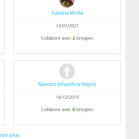
Susana Mollá
13/01/2021
Collabore avec
2
Groupes
Narciso Alhambra Hoyos
16/12/2019
Collabore avec
6
Groupes
Voir plus