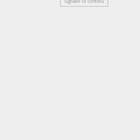
Signaler ce contenu