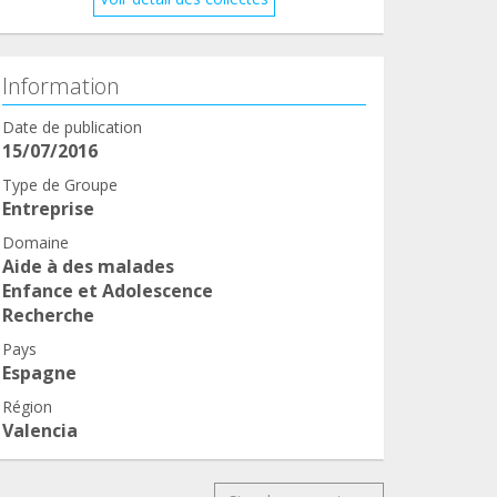
Information
Date de publication
15/07/2016
Type de Groupe
Entreprise
Domaine
Aide à des malades
Enfance et Adolescence
Recherche
Pays
Espagne
Région
Valencia