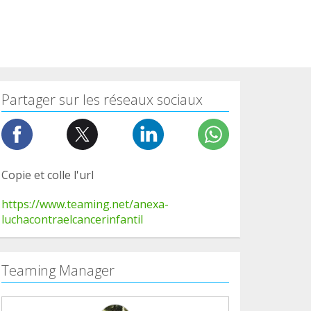
Partager sur les réseaux sociaux
Copie et colle l'url
https://www.teaming.net/anexa-
luchacontraelcancerinfantil
Teaming Manager