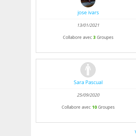
jose ivars
13/01/2021
Collabore avec
3
Groupes
Sara Pascual
25/09/2020
Collabore avec
10
Groupes