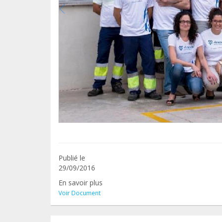
Publié le
29/09/2016
En savoir plus
Voir Document