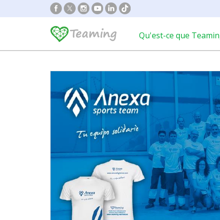
Qu'est-ce que Teamin