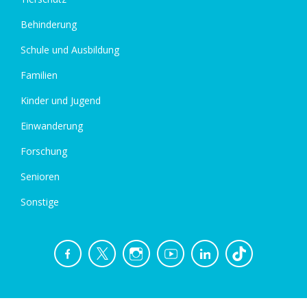
Behinderung
Schule und Ausbildung
Familien
Kinder und Jugend
Einwanderung
Forschung
Senioren
Sonstige