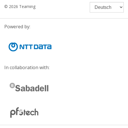
© 2026 Teaming
Powered by:
In collaboration with: