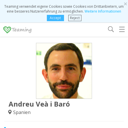
×
Teaming verwendet eigene Cookies sowie Cookies von Drittanbietern, um
eine besseres Nutzererfahrung zu ermöglichen.
Weitere Informationen
Accept
Reject
☰
Andreu Veà i Baró
Spanien