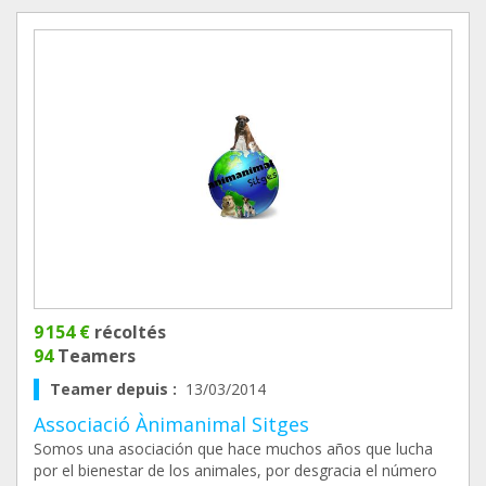
9 154 €
récoltés
94
Teamers
Teamer depuis :
13/03/2014
Associació Ànimanimal Sitges
Somos una asociación que hace muchos años que lucha
por el bienestar de los animales, por desgracia el número