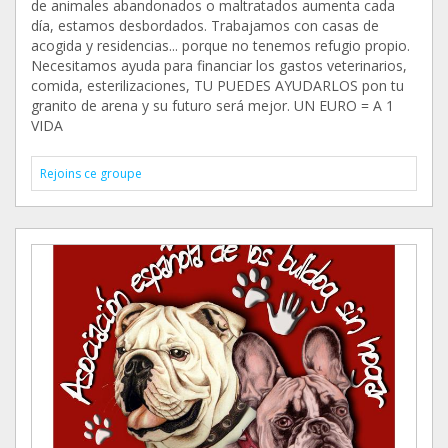
de animales abandonados o maltratados aumenta cada
día, estamos desbordados. Trabajamos con casas de
acogida y residencias... porque no tenemos refugio propio.
Necesitamos ayuda para financiar los gastos veterinarios,
comida, esterilizaciones, TU PUEDES AYUDARLOS pon tu
granito de arena y su futuro será mejor. UN EURO = A 1
VIDA
Rejoins ce groupe