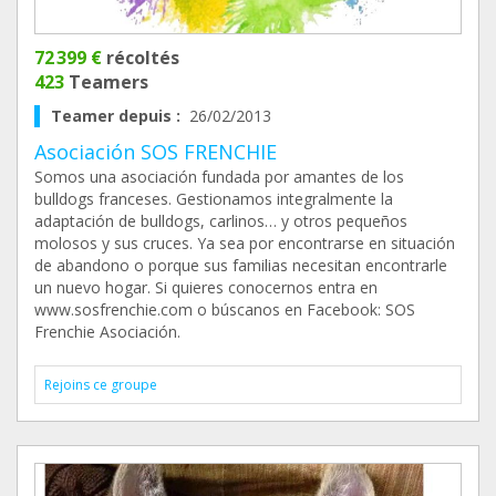
72 399 €
récoltés
423
Teamers
Teamer depuis :
26/02/2013
Asociación SOS FRENCHIE
Somos una asociación fundada por amantes de los
bulldogs franceses. Gestionamos integralmente la
adaptación de bulldogs, carlinos… y otros pequeños
molosos y sus cruces. Ya sea por encontrarse en situación
de abandono o porque sus familias necesitan encontrarle
un nuevo hogar. Si quieres conocernos entra en
www.sosfrenchie.com o búscanos en Facebook: SOS
Frenchie Asociación.
Rejoins ce groupe