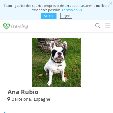
×
Teaming utilise des cookies propres et de tiers pour t'assurer la meilleure
expérience possible.
En savoir plus
Accept
Reject
☰
Ana Rubio
Barcelona, Espagne