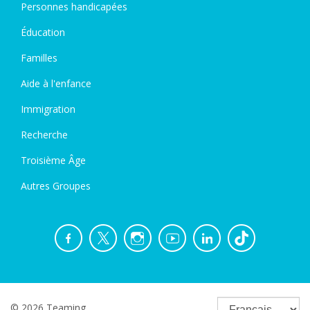
Personnes handicapées
Éducation
Familles
Aide à l'enfance
Immigration
Recherche
Troisième Âge
Autres Groupes
© 2026 Teaming