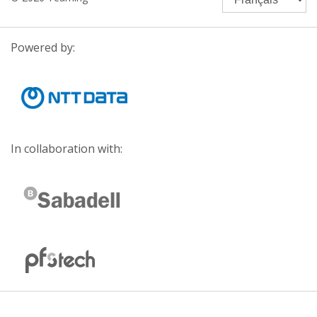
Powered by:
In collaboration with: