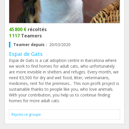
45 800 €
récoltés
1 117
Teamers
Teamer depuis :
20/03/2020
Espai de Gats
Espai de Gats is a cat adoption centre in Barcelona where
we work to find homes for adult cats, who unfortunately
are more invisible in shelters and refuges. Every month, we
need €3,500 for dry and wet food, litter, veterinarians,
medicines, rent for the premises... This non-profit project is
sustainable thanks to people like you, who love animals.
With your contribution, you help us to continue finding
homes for more adult cats.
Rejoins ce groupe