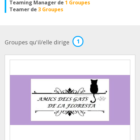
Teaming Manager de
1 Groupes
Teamer de
3 Groupes
1
Groupes qu'il/elle dirige