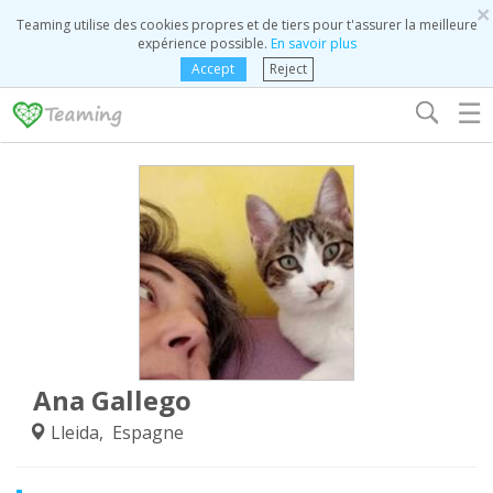
×
Teaming utilise des cookies propres et de tiers pour t'assurer la meilleure
expérience possible.
En savoir plus
Accept
Reject
☰
Ana Gallego
Lleida, Espagne