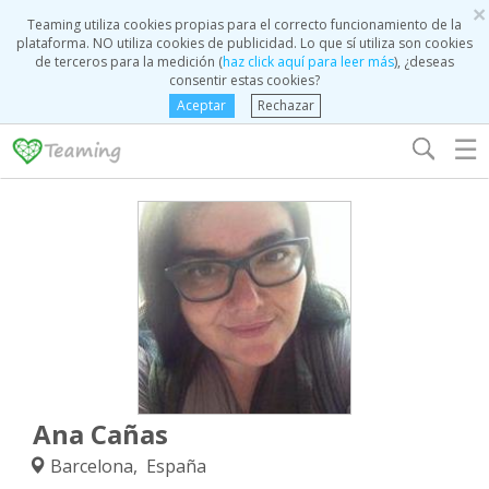
×
Teaming utiliza cookies propias para el correcto funcionamiento de la
plataforma. NO utiliza cookies de publicidad. Lo que sí utiliza son cookies
de terceros para la medición (
haz click aquí para leer más
), ¿deseas
consentir estas cookies?
Aceptar
Rechazar
☰
Ana Cañas
Barcelona, España