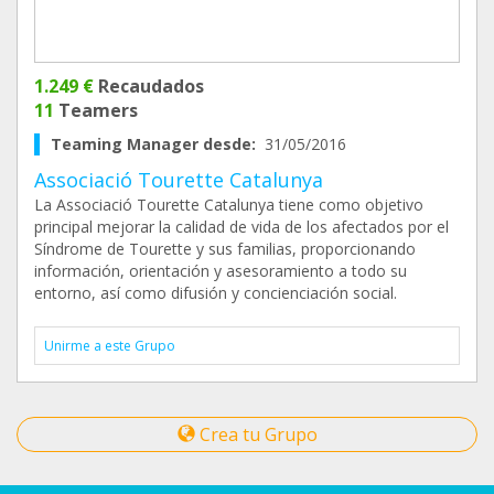
1.249 €
Recaudados
11
Teamers
Teaming Manager desde:
31/05/2016
Associació Tourette Catalunya
La Associació Tourette Catalunya tiene como objetivo
principal mejorar la calidad de vida de los afectados por el
Síndrome de Tourette y sus familias, proporcionando
información, orientación y asesoramiento a todo su
entorno, así como difusión y concienciación social.
Unirme a este Grupo
Crea tu Grupo