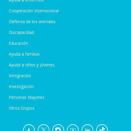
Cooperación Internacional
Defensa de los animales
Discapacidad
Educación
Ayuda a familias
Ayuda a niños y jóvenes
Inmigración
Investigación
Personas Mayores
Otros Grupos