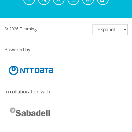
© 2026 Teaming
Powered by:
In collaboration with: