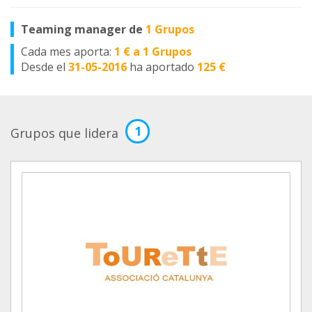
Teaming manager de
1 Grupos
Cada mes aporta:
1 € a 1 Grupos
Desde el
31-05-2016
ha aportado
125 €
1
Grupos que lidera